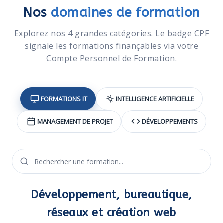
Nos
domaines de formation
Explorez nos 4 grandes catégories. Le badge CPF
signale les formations finançables via votre
Compte Personnel de Formation.
FORMATIONS IT
INTELLIGENCE ARTIFICIELLE
MANAGEMENT DE PROJET
DÉVELOPPEMENTS
Développement, bureautique,
réseaux et création web