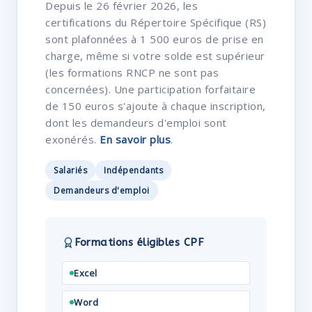
Depuis le 26 février 2026, les
certifications du Répertoire Spécifique (RS)
sont plafonnées à 1 500 euros de prise en
charge, même si votre solde est supérieur
(les formations RNCP ne sont pas
concernées). Une participation forfaitaire
de 150 euros s'ajoute à chaque inscription,
dont les demandeurs d'emploi sont
exonérés.
En savoir plus
.
Salariés
Indépendants
Demandeurs d'emploi
Formations éligibles CPF
Excel
Word