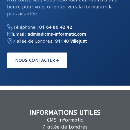
heure pour vous orienter vers la formation la
plus adaptée.
Téléphone :
01 64 86 42 42
Email :
admin@cms-informatic.com
7 allée de Londres,
91140 Villejust
NOUS CONTACTER
INFORMATIONS UTILES
CMS Informatic
7 allée de Londres