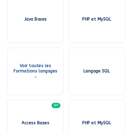
Java Bases
PHP et MySQL
Voir toutes les
formations langages
Langage SQL
→
CPF
Access Bases
PHP et MySQL