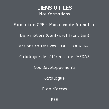
LIENS UTILES
Nos formations
Formations CPF – Mon compte formation
Défi-métiers (Carif-oref francilien)
Actions collectives – OPCO OCAPIAT
Catalogue de référence de l’AFDAS
Nos Développements
Catalogue
Plan d’accès
RSE