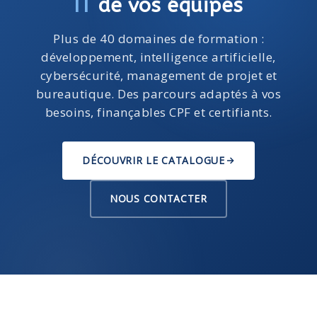
IT
de vos équipes
Plus de 40 domaines de formation :
développement, intelligence artificielle,
cybersécurité, management de projet et
bureautique. Des parcours adaptés à vos
besoins, finançables CPF et certifiants.
DÉCOUVRIR LE CATALOGUE
NOUS CONTACTER