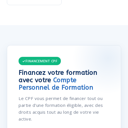
FINANCEMENT CPF
Financez votre formation
avec votre
Compte
Personnel de Formation
Le CPF vous permet de financer tout ou
partie d'une formation éligible, avec des
droits acquis tout au long de votre vie
active.