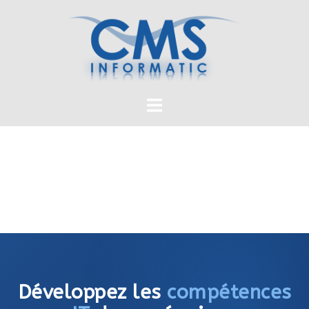
Développez les
compétences