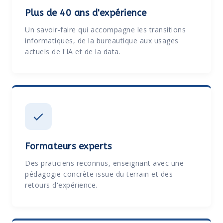
Plus de 40 ans d'expérience
Un savoir-faire qui accompagne les transitions
informatiques, de la bureautique aux usages
actuels de l'IA et de la data.
Formateurs experts
Des praticiens reconnus, enseignant avec une
pédagogie concrète issue du terrain et des
retours d'expérience.