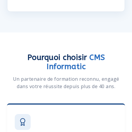
Pourquoi choisir
CMS
Informatic
Un partenaire de formation reconnu, engagé
dans votre réussite depuis plus de 40 ans.