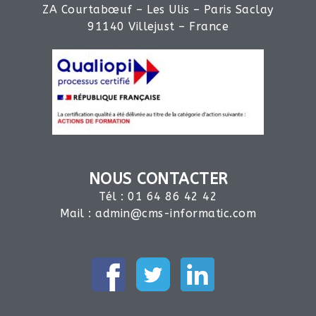
ZA Courtabœuf – Les Ulis – Paris Saclay
91140 Villejust – France
NOUS CONTACTER
Tél : 01 64 86 42 42
Mail :
admin@cms-informatic.com