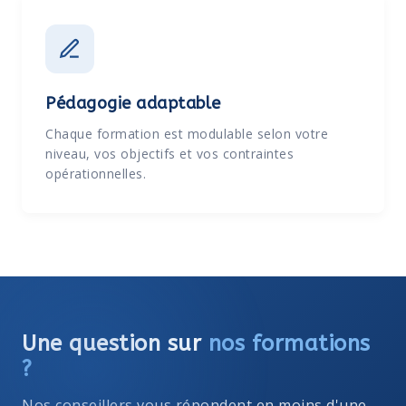
Pédagogie adaptable
Chaque formation est modulable selon votre
niveau, vos objectifs et vos contraintes
opérationnelles.
Une question sur
nos formations
?
Nos conseillers vous répondent en moins d'une