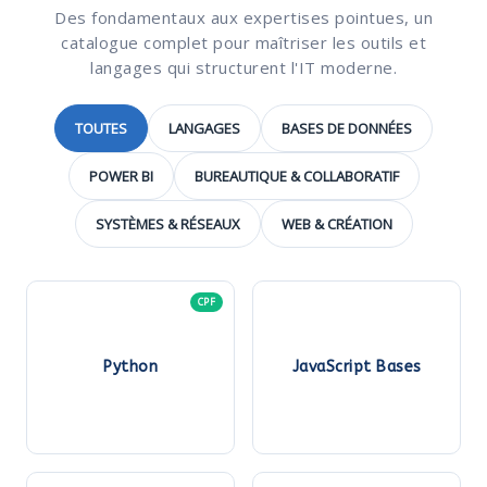
Des fondamentaux aux expertises pointues, un
catalogue complet pour maîtriser les outils et
langages qui structurent l'IT moderne.
TOUTES
LANGAGES
BASES DE DONNÉES
POWER BI
BUREAUTIQUE & COLLABORATIF
SYSTÈMES & RÉSEAUX
WEB & CRÉATION
CPF
Python
JavaScript Bases