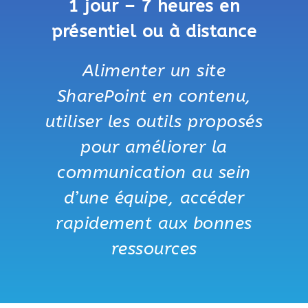
1 jour – 7 heures en
présentiel ou à distance
Alimenter un site
SharePoint en contenu,
utiliser les outils proposés
pour améliorer la
communication au sein
d’une équipe, accéder
rapidement aux bonnes
ressources