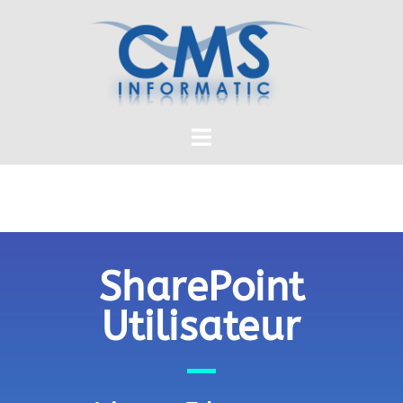
SharePoint
Utilisateur