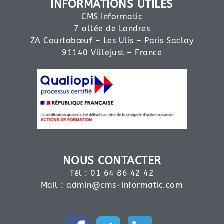
INFORMATIONS UTILES
CMS Informatic
7 allée de Londres
ZA Courtabœuf – Les Ulis – Paris Saclay
91140 Villejust – France
NOUS CONTACTER
Tél : 01 64 86 42 42
Mail :
admin@cms-informatic.com