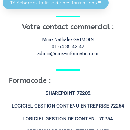
Téléchargez la liste de nos formations
Votre contact commercial :
Mme Nathalie GRIMOIN
01 64 86 42 42
admin@cms-informatic.com
Formacode :
SHAREPOINT 72202
LOGICIEL GESTION CONTENU ENTREPRISE 72254
LOGICIEL GESTION DE CONTENU 70754