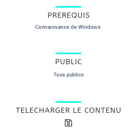
PREREQUIS
Connaissance de Windows
PUBLIC
Tous publics
TELECHARGER LE CONTENU