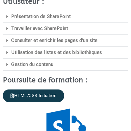
Utilisateur :
Présentation de SharePoint
Travailler avec SharePoint
Consulter et enrichir les pages d’un site
Utilisation des listes et des bibliothèques
Gestion du contenu
Poursuite de formation :
HTML/CSS Initiation