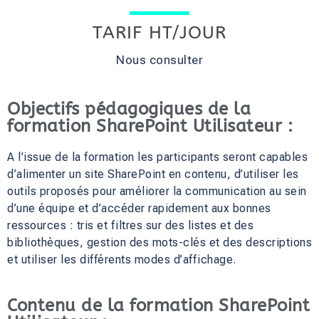
TARIF HT/JOUR
Nous consulter
Objectifs pédagogiques de la
formation SharePoint Utilisateur :
A l’issue de la formation les participants seront capables
d’alimenter un site SharePoint en contenu, d’utiliser les
outils proposés pour améliorer la communication au sein
d’une équipe et d’accéder rapidement aux bonnes
ressources : tris et filtres sur des listes et des
bibliothèques, gestion des mots-clés et des descriptions
et utiliser les différents modes d’affichage.
Contenu de la formation SharePoint