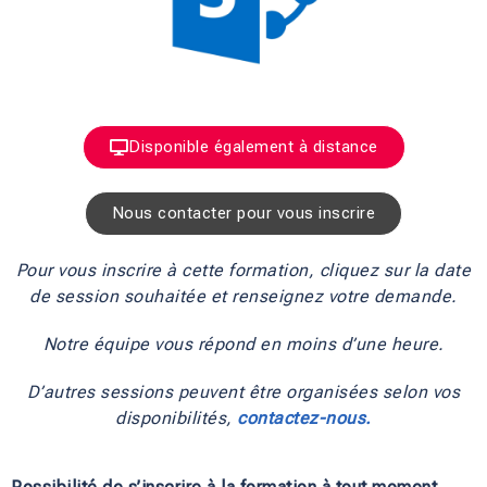
Disponible également à distance
Nous contacter pour vous inscrire
Pour vous inscrire à cette formation, cliquez sur la date
de session souhaitée et renseignez votre demande.
Notre équipe vous répond en moins d’une heure.
D’autres sessions peuvent être organisées selon vos
disponibilités,
contactez-nous.