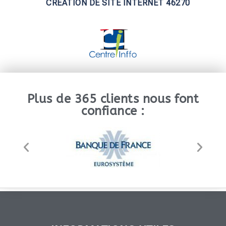
CREATION DE SITE INTERNET 46270
Plus de 365 clients nous font
confiance :