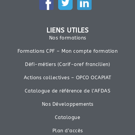
LIENS UTILES
Nos formations
Formations CPF – Mon compte formation
Défi-métiers (Carif-oref francilien)
Actions collectives – OPCO OCAPIAT
Catalogue de référence de l’AFDAS
Nos Développements
Catalogue
Plan d’accès