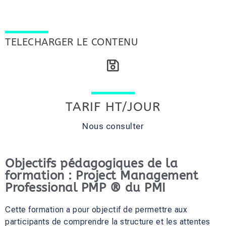
TELECHARGER LE CONTENU
TARIF HT/JOUR
Nous consulter
Objectifs pédagogiques de la
formation : Project Management
Professional PMP ® du PMI
Cette formation a pour objectif de permettre aux
participants de comprendre la structure et les attentes