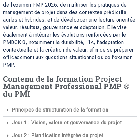
de l’examen PMP 2026, de maîtriser les pratiques de
management de projet dans des contextes prédictifs,
agiles et hybrides, et de développer une lecture orientée
valeur, résultats, gouvernance et adaptation. Elle vise
également à intégrer les évolutions renforcées par le
PMBOK 8, notamment la durabilité, l’IA, l’adaptation
contextuelle et la création de valeur, afin de se préparer
efficacement aux questions situationnelles de l’examen
PMP.
Contenu de la formation Project
Management Professional PMP ®
du PMI
Principes de structuration de la formation
Jour 1 : Vision, valeur et gouvernance du projet
Jour 2 : Planification intégrée du projet