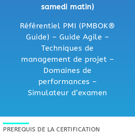
samedi matin)
Référentiel PMI (PMBOK®
Guide) – Guide Agile –
Techniques de
management de projet –
Domaines de
performances –
Simulateur d’examen
PREREQUIS DE LA CERTIFICATION