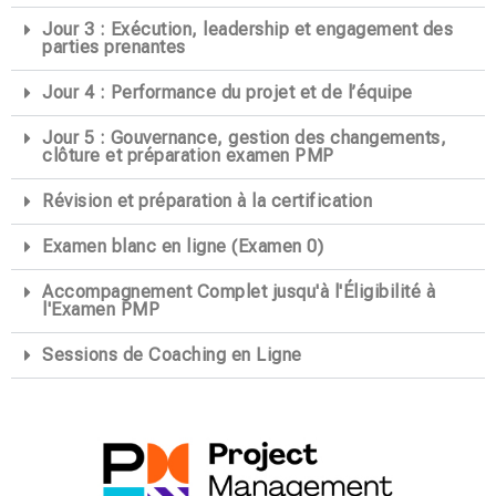
Jour 3 : Exécution, leadership et engagement des
parties prenantes
Jour 4 : Performance du projet et de l’équipe
Jour 5 : Gouvernance, gestion des changements,
clôture et préparation examen PMP
Révision et préparation à la certification
Examen blanc en ligne (Examen 0)
Accompagnement Complet jusqu'à l'Éligibilité à
l'Examen PMP
Sessions de Coaching en Ligne