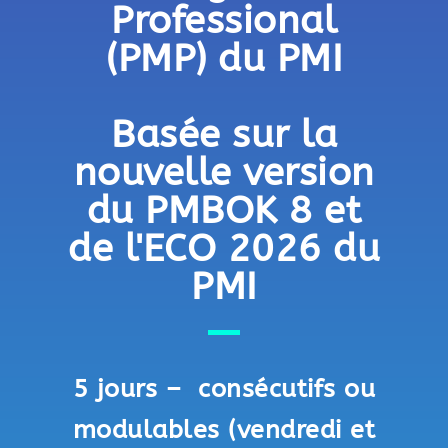
Professional
(PMP) du PMI
Basée sur la
nouvelle version
du PMBOK 8 et
de l'ECO 2026 du
PMI
5 jours – consécutifs ou
modulables (vendredi et