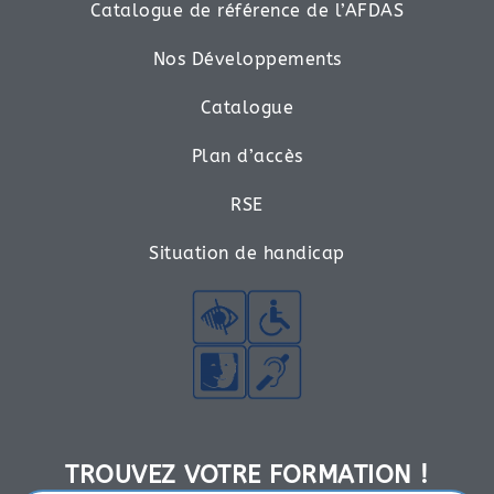
Catalogue de référence de l’AFDAS
Nos Développements
Catalogue
Plan d’accès
RSE
Situation de handicap
TROUVEZ VOTRE FORMATION !​