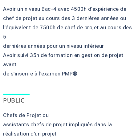
Avoir un niveau Bac+4 avec 4500h d’expérience de
chef de projet au cours des 3 dernières années ou
l’équivalent de 7500h de chef de projet au cours des
5
dernières années pour un niveau inférieur
Avoir suivi 35h de formation en gestion de projet
avant
de s’inscrire à l’examen PMP®
PUBLIC
Chefs de Projet ou
assistants chefs de projet impliqués dans la
réalisation d’un projet