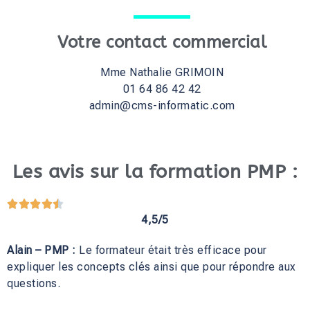
Votre contact commercial
Mme Nathalie GRIMOIN
01 64 86 42 42
admin@cms-informatic.com
Les avis sur la formation PMP :





4,5/5
Alain – PMP :
Le formateur était très efficace pour
expliquer les concepts clés ainsi que pour répondre aux
questions.