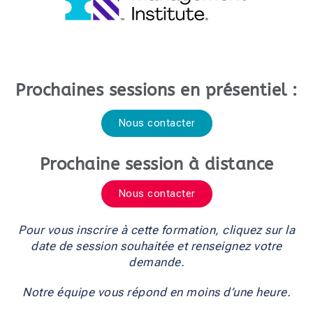
Prochaines sessions en présentiel :
Nous contacter
Prochaine session à distance
Nous contacter
Pour vous inscrire à cette formation, cliquez sur la
date de session souhaitée et renseignez votre
demande.
Notre équipe vous répond en moins d’une heure.