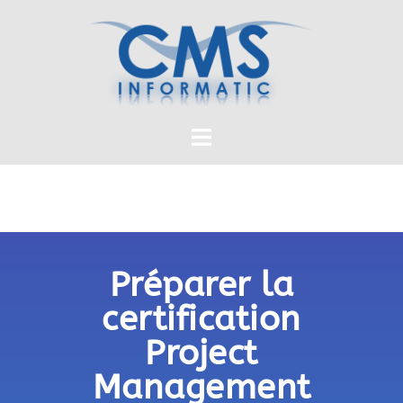
Préparer la
certification
Project
Management