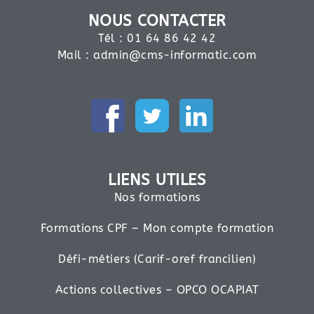
NOUS CONTACTER
Tél : 01 64 86 42 42
Mail :
admin@cms-informatic.com
LIENS UTILES
Nos formations
Formations CPF – Mon compte formation
Défi-métiers (Carif-oref francilien)
Actions collectives – OPCO OCAPIAT