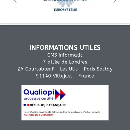
INFORMATIONS UTILES
CMS Informatic
7 allée de Londres
ZA Courtabœuf – Les Ulis – Paris Saclay
91140 Villejust – France