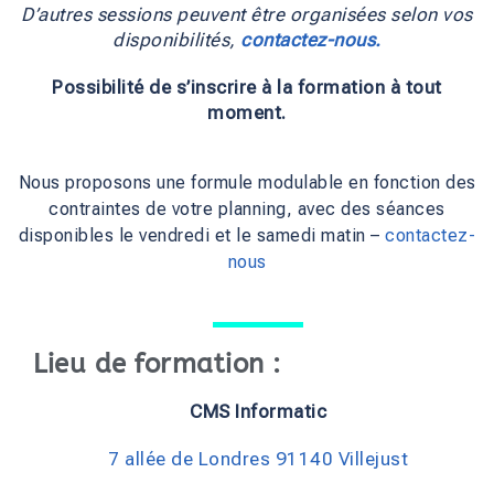
D’autres sessions peuvent être organisées selon vos
disponibilités,
contactez-nous.
Possibilité de s’inscrire à la formation à tout
moment.
Nous proposons une formule modulable en fonction des
contraintes de votre planning, avec des séances
disponibles le vendredi et le samedi matin –
contactez-
nous
Lieu de formation :
CMS Informatic
7 allée de Londres 91140 Villejust