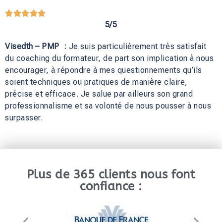





5/5
Visedth – PMP :
Je suis particulièrement très satisfait
du coaching du formateur, de part son implication à nous
encourager, à répondre à mes questionnements qu’ils
soient techniques ou pratiques de manière claire,
précise et efficace. Je salue par ailleurs son grand
professionnalisme et sa volonté de nous pousser à nous
surpasser.
Plus de 365 clients nous font
confiance :