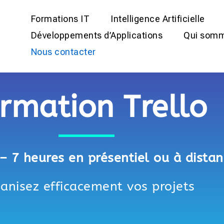
Formations IT
Intelligence Artificielle
Développements d’Applications
Qui somm
Nous contacter
rmation Trello
– 7 heures en présentiel ou à dista
anisez efficacement vos projets