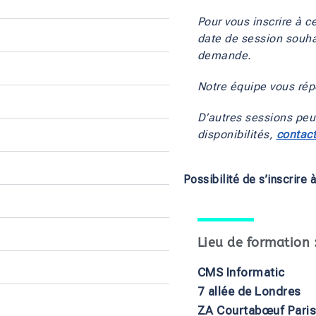
Pour vous inscrire à ce
date de session souhai
demande.
Notre équipe vous rép
D’autres sessions peu
disponibilités, 
contac
Possibilité de s’inscrire 
Lieu de formation 
CMS Informatic
7 allée de Londres
ZA Courtabœuf Paris