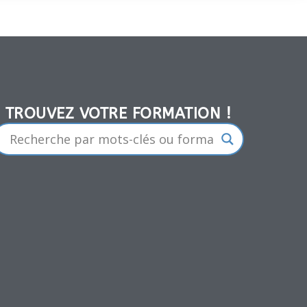
TROUVEZ VOTRE FORMATION !​