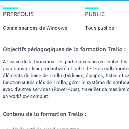
PREREQUIS
PUBLIC
Connaissances de Windows
Tous publics
Objectifs pédagogiques de la formation Trello :
A l’issue de la formation, les participants auront toutes l
pour booster leur productivité et celle de leurs collaborateu
éléments de base de Trello (tableaux, équipes, listes et car
fonctionnalités clés de Trello, gérer le système de notific
avec d’autres services (Power-Ups), travailler de manière 
un workflow complet.
Contenu de la formation Trello :