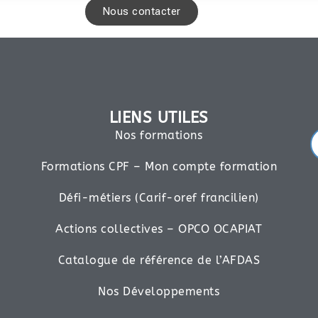
Nous contacter
LIENS UTILES
Nos formations
Formations CPF – Mon compte formation
Défi-métiers (Carif-oref francilien)
Actions collectives – OPCO OCAPIAT
Catalogue de référence de l’AFDAS
Nos Développements