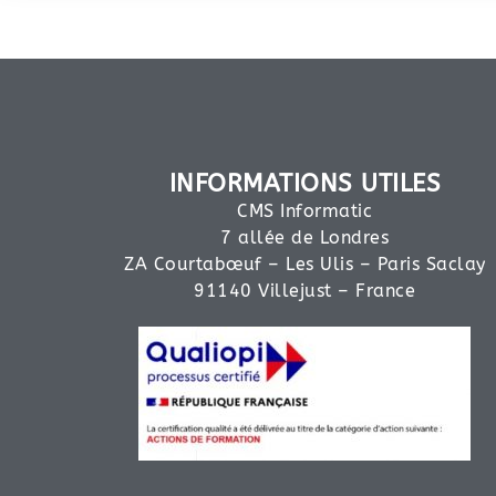
INFORMATIONS UTILES
CMS Informatic
7 allée de Londres
ZA Courtabœuf – Les Ulis – Paris Saclay
91140 Villejust – France