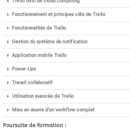
Trello outil de cloud computing
Fonctionnement et principes clés de Trello
Fonctionnalités de Trello
Gestion du système de notification
Application mobile Trello
Power-Ups
Travail collaboratif
Utilisation avancée de Trello
Mise en œuvre d’un workflow complet
Poursuite de formation :