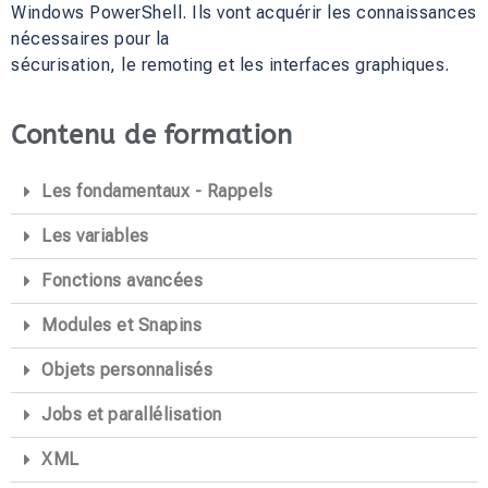
Windows PowerShell. Ils vont acquérir les connaissances
nécessaires pour la
sécurisation, le remoting et les interfaces graphiques.
Contenu de formation
Les fondamentaux - Rappels
Les variables
Fonctions avancées
Modules et Snapins
Objets personnalisés
Jobs et parallélisation
XML