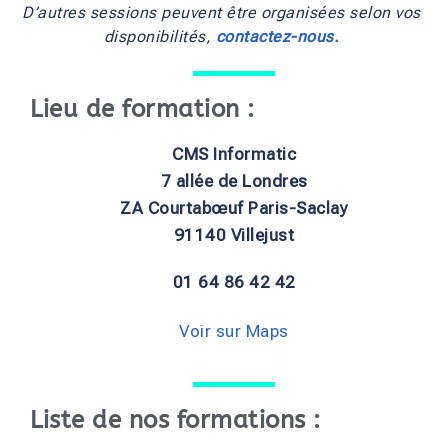
D’autres sessions peuvent être organisées selon vos
disponibilités,
contactez-nous.
Lieu de formation :
CMS Informatic
7 allée de Londres
ZA Courtabœuf Paris-Saclay
91140 Villejust
01 64 86 42 42
Voir sur Maps
Liste de nos formations :