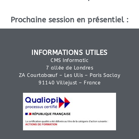
Prochaine session en présentiel :
INFORMATIONS UTILES
CMS Informatic
7 allée de Londres
ZA Courtabœuf – Les Ulis – Paris Saclay
91140 Villejust – France