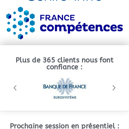
Plus de 365 clients nous font
confiance :
Prochaine session en présentiel :