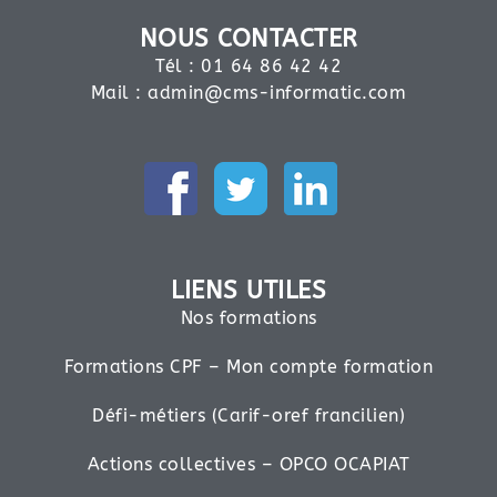
NOUS CONTACTER
Tél : 01 64 86 42 42
Mail :
admin@cms-informatic.com
LIENS UTILES
Nos formations
Formations CPF – Mon compte formation
Défi-métiers (Carif-oref francilien)
Actions collectives – OPCO OCAPIAT