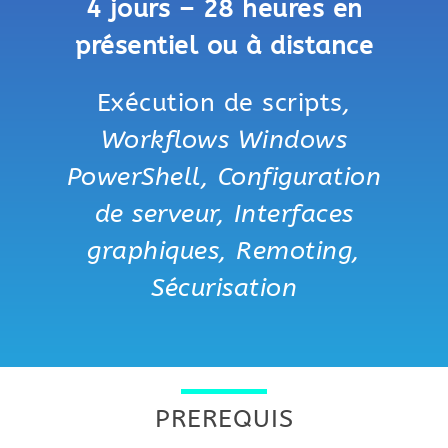
4 jours – 28 heures en
présentiel ou à distance
Exécution de scripts
,
Workflows Windows
PowerShell, Configuration
de serveur, Interfaces
graphiques, Remoting,
Sécurisation
PREREQUIS