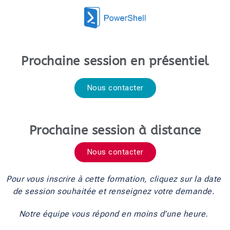
Prochaine session en présentiel
Nous contacter
Prochaine session à distance
Nous contacter
Pour vous inscrire à cette formation, cliquez sur la date
de session souhaitée et renseignez votre demande.
Notre équipe vous répond en moins d’une heure.