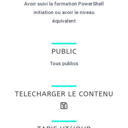
Avoir suivi la formation PowerShell
initiation ou avoir le niveau
équivalent
PUBLIC
Tous publics
TELECHARGER LE CONTENU