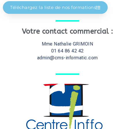
Téléchargez la liste de nos formations
Votre contact commercial :
Mme Nathalie GRIMOIN
01 64 86 42 42
admin@cms-informatic.com