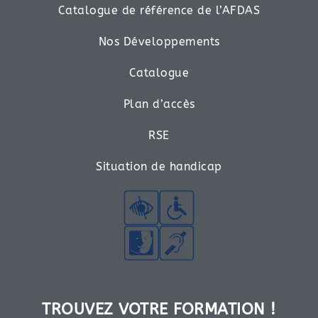
Catalogue de référence de l’AFDAS
Nos Développements
Catalogue
Plan d’accès
RSE
Situation de handicap
TROUVEZ VOTRE FORMATION !​