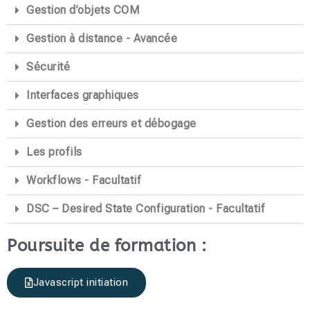
Gestion d’objets COM
Gestion à distance - Avancée
Sécurité
Interfaces graphiques
Gestion des erreurs et débogage
Les profils
Workflows - Facultatif
DSC – Desired State Configuration - Facultatif
Poursuite de formation :
Javascript initiation