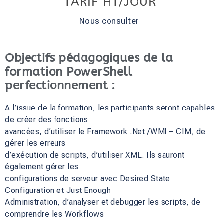
TARIF HT/JOUR
Nous consulter
Objectifs pédagogiques de la
formation PowerShell
perfectionnement :
A l’issue de la formation, les participants seront capables
de créer des fonctions
avancées, d’utiliser le Framework .Net /WMI – CIM, de
gérer les erreurs
d’exécution de scripts, d’utiliser XML. Ils sauront
également gérer les
configurations de serveur avec Desired State
Configuration et Just Enough
Administration, d’analyser et debugger les scripts, de
comprendre les Workflows