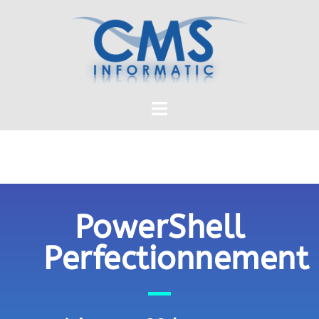
PowerShell
Perfectionnement