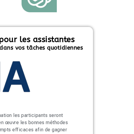
pour les assistantes
dans vos tâches quotidiennes
mation les participants seront
en œuvre les bonnes méthodes
ompts efficaces afin de gagner