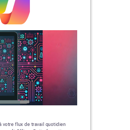
à votre flux de travail quotidien