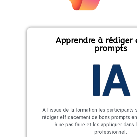
Apprendre à rédiger
prompts
A l’issue de la formation les participants
rédiger efficacement de bons prompts en 
à ne pas faire et les appliquer dans 
professionnel.