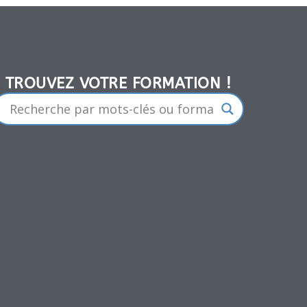
TROUVEZ VOTRE FORMATION !​