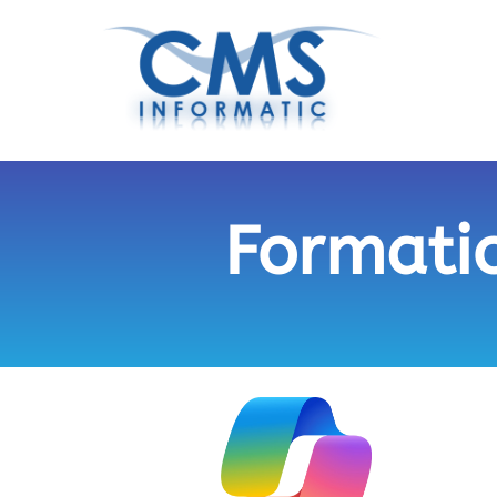
Formatio