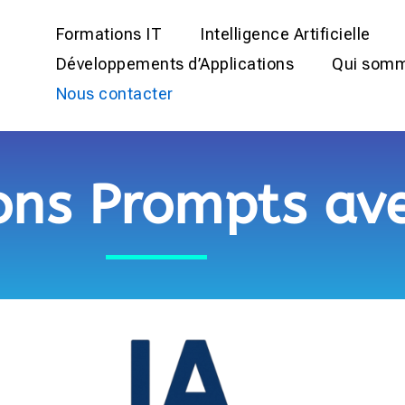
Formations IT
Intelligence Artificielle
Développements d’Applications
Qui somm
Nous contacter
ns Prompts avec