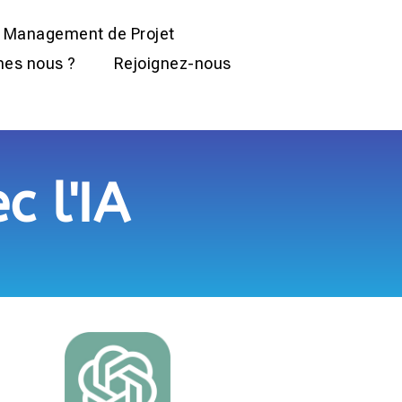
Management de Projet
es nous ?
Rejoignez-nous
 l'IA