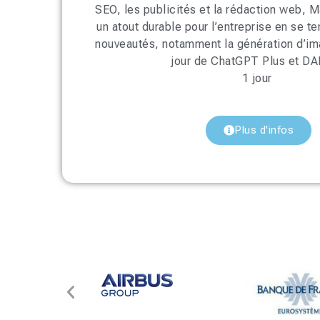
SEO, les publicités et la rédaction web, 
un atout durable pour l’entreprise en se t
nouveautés, notamment la génération d’im
jour de ChatGPT Plus et DA
1 jour
Plus d'infos