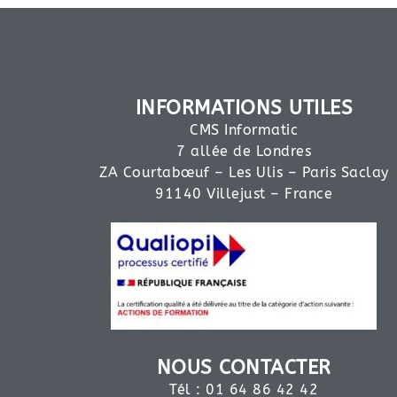
INFORMATIONS UTILES
CMS Informatic
7 allée de Londres
ZA Courtabœuf – Les Ulis – Paris Saclay
91140 Villejust – France
NOUS CONTACTER
Tél : 01 64 86 42 42