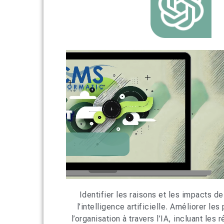
Identifier les raisons et les impacts de
l’intelligence artificielle. Améliorer l
l’organisation à travers l’IA, incluant les