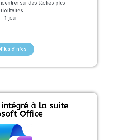
ncentrer sur des tâches plus
rioritaires.
1 jour
Plus d'infos
 intégré à la suite
soft Office