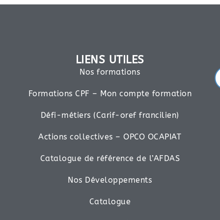
LIENS UTILES
Nos formations
Formations CPF – Mon compte formation
Défi-métiers (Carif-oref francilien)
Actions collectives – OPCO OCAPIAT
Catalogue de référence de l’AFDAS
Nos Développements
Catalogue