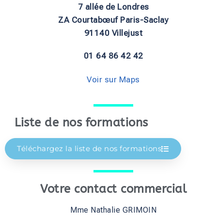
7 allée de Londres
ZA Courtabœuf Paris-Saclay
91140 Villejust
01 64 86 42 42
Voir sur Maps
Liste de nos formations
Téléchargez la liste de nos formations
Votre contact commercial
Mme Nathalie GRIMOIN