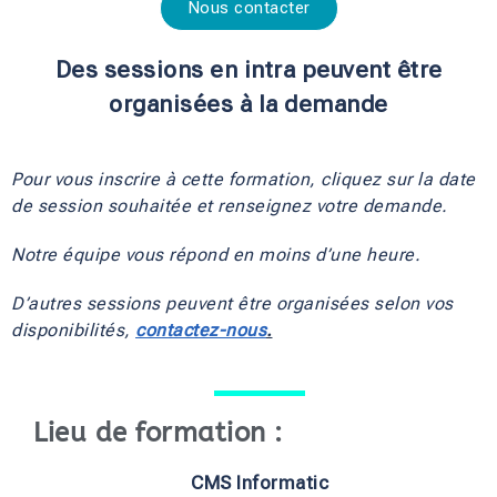
Nous contacter
Des sessions en intra peuvent être
organisées à la demande
Pour vous inscrire à cette formation, cliquez sur la date 
de session souhaitée et renseignez votre demande.
Notre équipe vous répond en moins d’une heure.
D’autres sessions peuvent être organisées selon vos 
disponibilités, 
contactez-nous
.
Lieu de formation :
CMS Informatic