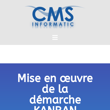
Mise en œuvre
de la
démarche