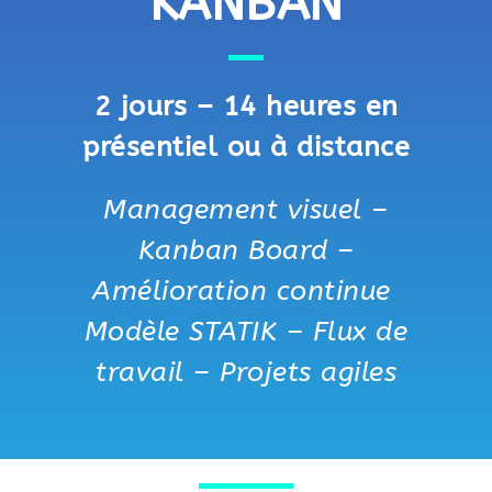
KANBAN
2 jours – 14 heures en
présentiel ou à distance
Management visuel –
Kanban Board –
Amélioration continue
Modèle STATIK – Flux de
travail – Projets agiles