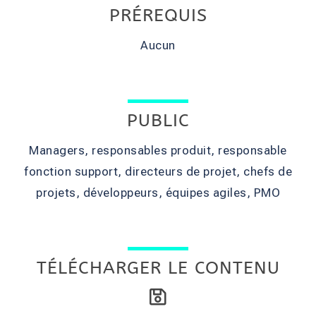
PRÉREQUIS
Aucun
PUBLIC
Managers, responsables produit, responsable
fonction support, directeurs de projet, chefs de
projets, développeurs, équipes agiles, PMO
TÉLÉCHARGER LE CONTENU