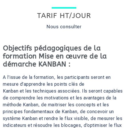
TARIF HT/JOUR
Nous consulter
Objectifs pédagogiques de la
formation Mise en œuvre de la
démarche KANBAN :
A l’issue de la formation, les participants seront en
mesure d’apprendre les points clés de
Kanban et les techniques associées. Ils seront capables
de comprendre les motivations et les avantages de la
méthode Kanban, de maitriser les concepts et les
principes fondamentaux de Kanban, de concevoir un
système Kanban et rendre le flux visible, de mesurer les
indicateurs et résoudre les blocages, d’optimiser le flux