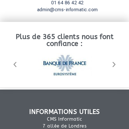
01 64 86 42 42
admin@cms-informatic.com
Plus de 365 clients nous font
confiance :
INFORMATIONS UTILES
CMS Informatic
7 allée de Londres