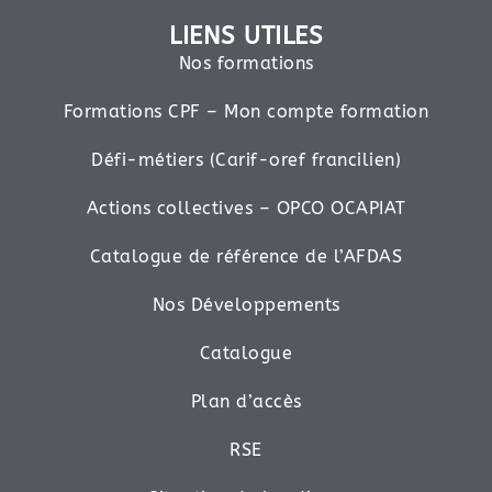
LIENS UTILES
Nos formations
Formations CPF – Mon compte formation
Défi-métiers (Carif-oref francilien)
Actions collectives – OPCO OCAPIAT
Catalogue de référence de l’AFDAS
Nos Développements
Catalogue
Plan d’accès
RSE