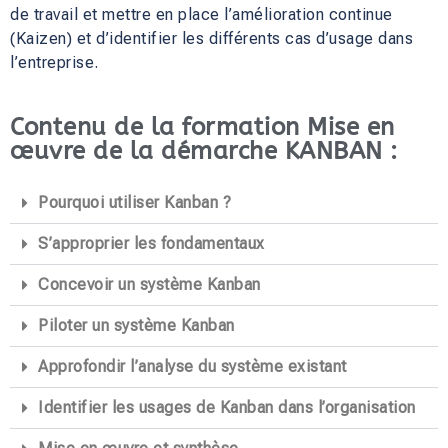
de travail et mettre en place l’amélioration continue
(Kaizen) et d’identifier les différents cas d’usage dans
l’entreprise.
Contenu de la formation Mise en
œuvre de la démarche KANBAN :
Pourquoi utiliser Kanban ?
S’approprier les fondamentaux
Concevoir un système Kanban
Piloter un système Kanban
Approfondir l’analyse du système existant
Identifier les usages de Kanban dans l’organisation