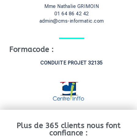
Mme Nathalie GRIMOIN
01 64 86 42 42
admin@cms-informatic.com
Formacode :
CONDUITE PROJET 32135
Plus de 365 clients nous font
confiance :