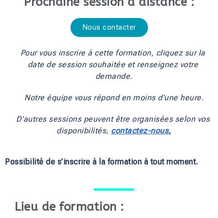
Prochaine session à distance :
Nous contacter
Pour vous inscrire à cette formation, cliquez sur la 
date de session souhaitée et renseignez votre 
demande.
Notre équipe vous répond en moins d’une heure
.
D’autres sessions peuvent être organisées selon vos 
disponibilités, 
contactez-nous
.
Possibilité de s’inscrire à la formation à tout moment.
Lieu de formation :