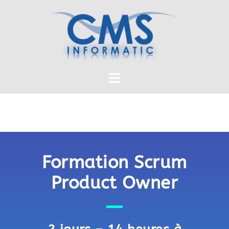
Formation Scrum
Product Owner