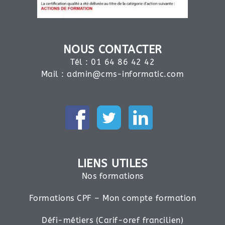
NOUS CONTACTER
Tél : 01 64 86 42 42
Mail :
admin@cms-informatic.com
LIENS UTILES
Nos formations
Formations CPF – Mon compte formation
Défi-métiers (Carif-oref francilien)