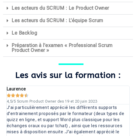
Les acteurs du SCRUM : Le Product Owner
Les acteurs du SCRUM : L’équipe Scrum
Le Backlog
Préparation à l’examen « Professional Scrum
Product Owner »
Les avis sur la formation :
Laurence





4,5/5 Scrum Product Owner des 19 et 20 juin 2023
J'ai particulièrement apprécié les différents supports
d'entrainement proposés par le formateur (deux types de
quizz en ligne, et support Word plus classique pour les
échanges oraux ou par tchat) , ainsi que les ressources
mises à disposition ensuite .J'ai également apprécié le