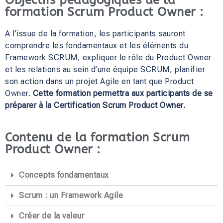
Objectifs pédagogiques de la
formation Scrum Product Owner :
A l’issue de la formation, les participants sauront
comprendre les fondamentaux et les éléments du
Framework SCRUM, expliquer le rôle du Product Owner
et les relations au sein d’une équipe SCRUM, planifier
son action dans un projet Agile en tant que Product
Owner.
Cette formation permettra aux participants de se
préparer à la Certification Scrum Product Owner.
Contenu de la formation Scrum
Product Owner :
Concepts fondamentaux
Scrum : un Framework Agile
Créer de la valeur