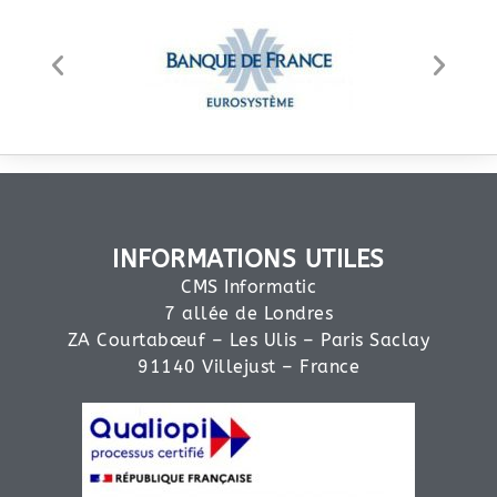
INFORMATIONS UTILES
CMS Informatic
7 allée de Londres
ZA Courtabœuf – Les Ulis – Paris Saclay
91140 Villejust – France