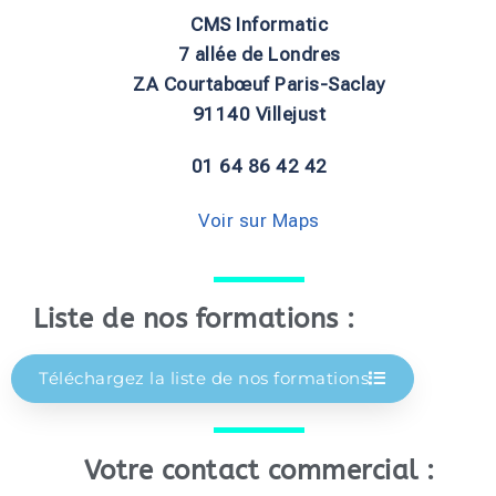
CMS Informatic
7 allée de Londres
ZA Courtabœuf Paris-Saclay
91140 Villejust
01 64 86 42 42
Voir sur Maps
Liste de nos formations :
Téléchargez la liste de nos formations
Votre contact commercial :