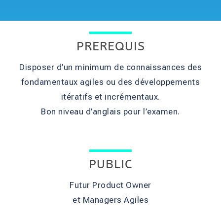
PREREQUIS
Disposer d’un minimum de connaissances des
fondamentaux agiles ou des développements
itératifs et incrémentaux.
Bon niveau d’anglais pour l’examen.
PUBLIC
Futur Product Owner
et Managers Agiles