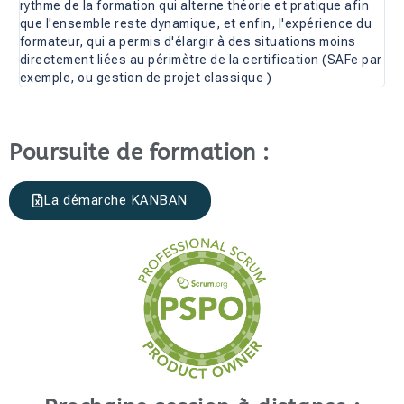
rythme de la formation qui alterne théorie et pratique afin
que l'ensemble reste dynamique, et enfin, l'expérience du
formateur, qui a permis d'élargir à des situations moins
directement liées au périmètre de la certification (SAFe par
exemple, ou gestion de projet classique )
Poursuite de formation :
La démarche KANBAN