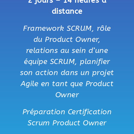
2 jours – 14 heures à
distance
Framework SCRUM, rôle
du Product Owner,
relations au sein d’une
équipe SCRUM, planifier
son action dans un projet
Agile en tant que Product
Owner
Préparation Certification
Scrum Product Owner