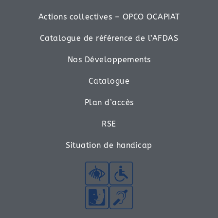
Actions collectives – OPCO OCAPIAT
Catalogue de référence de l’AFDAS
Nos Développements
Catalogue
Plan d’accès
RSE
Situation de handicap