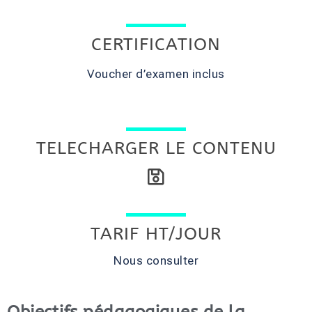
CERTIFICATION
Voucher d’examen inclus
TELECHARGER LE CONTENU
TARIF HT/JOUR
Nous consulter