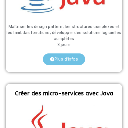
Maîtriser les design pattern, les structures complexes et
les lambdas fonctions, développer des solutions logicielles
complètes
3 jours
Plus d'infos
Créer des micro-services avec Java