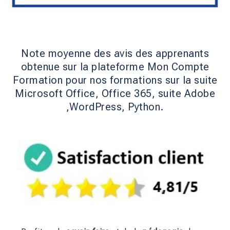
Note moyenne des avis des apprenants
obtenue sur la plateforme Mon Compte
Formation pour nos formations sur la suite
Microsoft Office, Office 365, suite Adobe
,WordPress, Python.