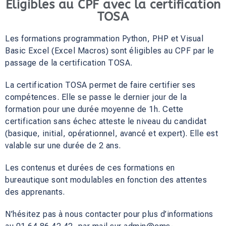
Eligibles au CPF avec la certification
TOSA
Les formations programmation Python, PHP et Visual
Basic Excel (Excel Macros) sont éligibles au CPF par le
passage de la certification TOSA.
La certification TOSA permet de faire certifier ses
compétences. Elle se passe le dernier jour de la
formation pour une durée moyenne de 1h. Cette
certification sans échec atteste le niveau du candidat
(basique, initial, opérationnel, avancé et expert). Elle est
valable sur une durée de 2 ans.
Les contenus et durées de ces formations en
bureautique sont modulables en fonction des attentes
des apprenants.
N’hésitez pas à nous contacter pour plus d’informations