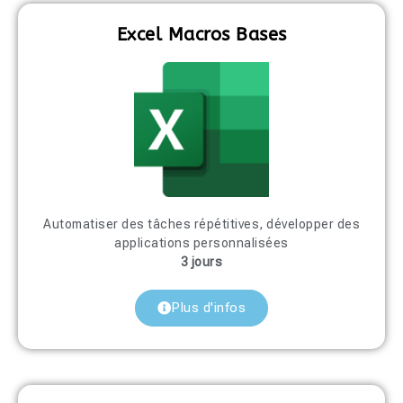
Excel Macros Bases
Automatiser des tâches répétitives, développer des
applications personnalisées
3 jours
Plus d'infos