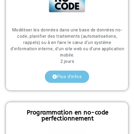
Modéliser les données dans une base de données no-
code, planifier des traitements (automatisations,
rappels) ou à en faire le cœur d’un système
d’information interne, d’un site web ou d’une application
mobile.
2 jours
Plus d'infos
Programmation en no-code
perfectionnement