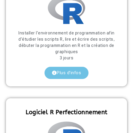
Installer l’environnement de programmation afin
d’étudier les scripts R, lire et écrire des scripts,
débuter la programmation en R et la création de
graphiques
3 jours
Plus d'infos
Logiciel R Perfectionnement