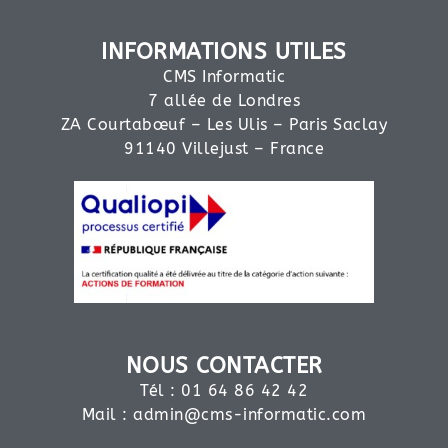
INFORMATIONS UTILES
CMS Informatic
7 allée de Londres
ZA Courtabœuf – Les Ulis – Paris Saclay
91140 Villejust – France
NOUS CONTACTER
Tél : 01 64 86 42 42
Mail :
admin@cms-informatic.com