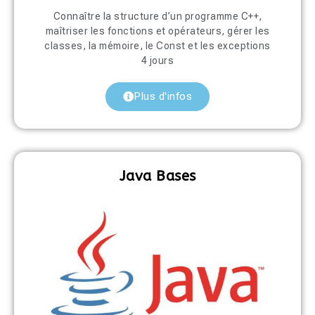
Connaître la structure d’un programme C++,
maîtriser les fonctions et opérateurs, gérer les
classes, la mémoire, le Const et les exceptions
4 jours
Plus d'infos
Java Bases