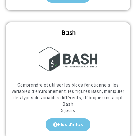
Bash
Comprendre et utiliser les blocs fonctionnels, les
variables d’environnement, les figures Bash, manipuler
des types de variables différents, déboguer un script
Bash
3 jours
Plus d'infos