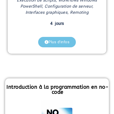
Exécution de scripts, Workflows Windows
PowerShell, Configuration de serveur,
Interfaces graphiques, Remoting
4 jours
Plus d'infos
Introduction à la programmation en no-
code