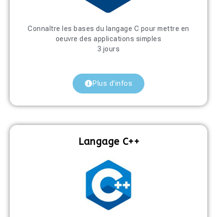
Connaître les bases du langage C pour mettre en
oeuvre des applications simples
3 jours
Plus d'infos
Langage C++