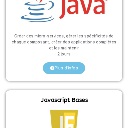
Créer des micro-services, gérer les spécificités de
chaque composant, créer des applications complètes
et les maintenir
2 jours
Plus d'infos
Javascript Bases