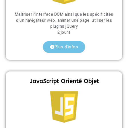
Maîtriser l’interface DOM ainsi que les spécificités
d’un navigateur web, animer une page, utiliser les
plugins jQuery
2 jours
Plus d'infos
JavaScript Orienté Objet