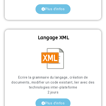
Plus d'infos
Langage XML
Ecrire la grammaire du langage, création de
documents, modifier un code existant, lier avec des
technologies inter-plateforme
2 jours
Plus d'infos