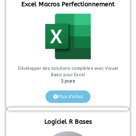
Excel Macros Perfectionnement
Développer des solutions complètes avec Visual
Basic pour Excel
2 jours
Plus d'infos
Logiciel R Bases