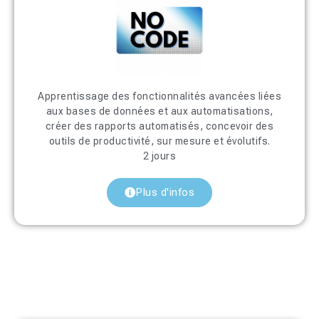
Apprentissage des fonctionnalités avancées liées
aux bases de données et aux automatisations,
créer des rapports automatisés, concevoir des
outils de productivité, sur mesure et évolutifs.
2 jours
Plus d'infos