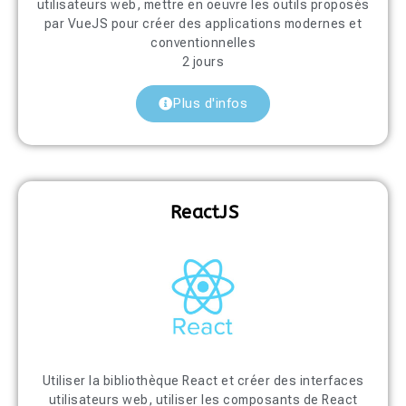
utilisateurs web, mettre en oeuvre les outils proposés
par VueJS pour créer des applications modernes et
conventionnelles
2 jours
Plus d'infos
ReactJS
Utiliser la bibliothèque React et créer des interfaces
utilisateurs web, utiliser les composants de React