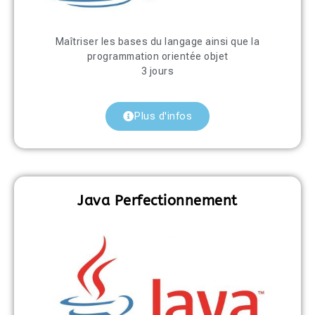
Maîtriser les bases du langage ainsi que la
programmation orientée objet
3 jours
Plus d'infos
Java Perfectionnement