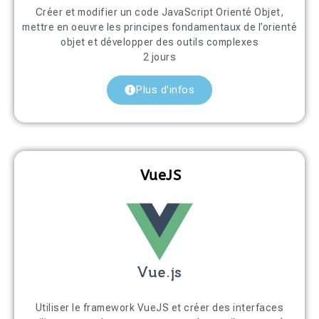
Créer et modifier un code JavaScript Orienté Objet,
mettre en oeuvre les principes fondamentaux de l’orienté
objet et développer des outils complexes
2 jours
Plus d'infos
VueJS
Utiliser le framework VueJS et créer des interfaces