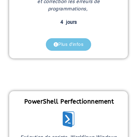
et correction les erreurs de
programmations,
4 jours
Plus d'infos
PowerShell Perfectionnement