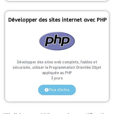
Développer des sites internet avec PHP
Développer des sites web complets, fiables et
sécurisés, utiliser la Programmation Orientée Objet
appliquée au PHP
3 jours
Plus d'infos