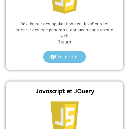
Développer des applications en JavaScript et
intégrer des composants autonomes dans un site
web
3 jours
Plus d'infos
Javascript et JQuery