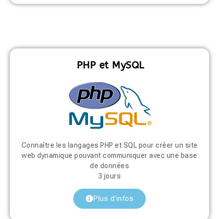
PHP et MySQL
Connaître les langages PHP et SQL pour créer un site
web dynamique pouvant communiquer avec une base
de données
3 jours
Plus d'infos