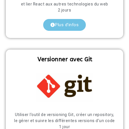
et lier React aux autres technologies du web
2 jours
Plus d'infos
Versionner avec Git
Utiliser l’outil de versioning Git, créer un repository,
le gérer et suivre les différentes versions d’un code
1 jour