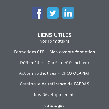
LIENS UTILES
Nos formations
Formations CPF – Mon compte formation
Défi-métiers (Carif-oref francilien)
Actions collectives – OPCO OCAPIAT
Catalogue de référence de l’AFDAS
Nos Développements
Catalogue