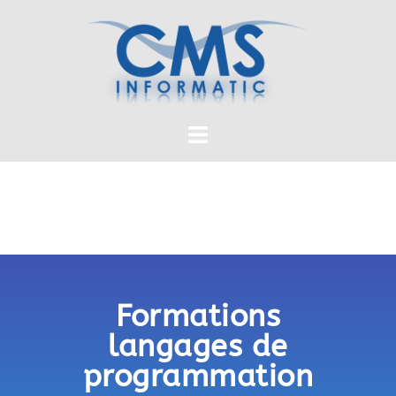
Formations
langages de
programmation