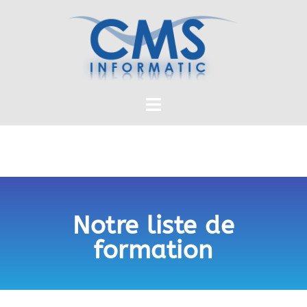
Notre liste de
formation