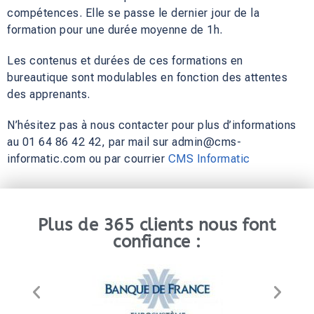
compétences. Elle se passe le dernier jour de la
formation pour une durée moyenne de 1h.
Les contenus et durées de ces formations en
bureautique sont modulables en fonction des attentes
des apprenants.
N’hésitez pas à nous contacter pour plus d’informations
au 01 64 86 42 42, par mail sur admin@cms-
informatic.com ou par courrier
CMS Informatic
Plus de 365 clients nous font
confiance :