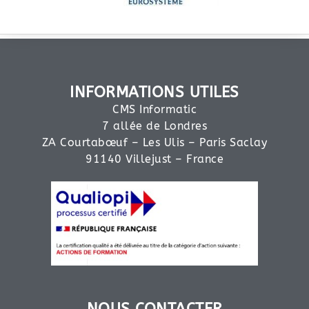
INFORMATIONS UTILES
CMS Informatic
7 allée de Londres
ZA Courtabœuf – Les Ulis – Paris Saclay
91140 Villejust – France
NOUS CONTACTER