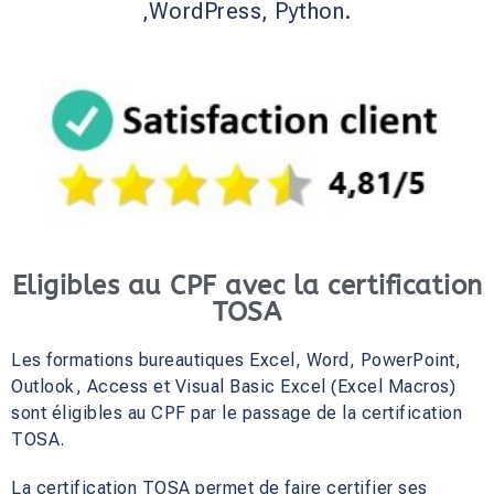
,WordPress, Python.
Eligibles au CPF avec la certification
TOSA
Les formations bureautiques Excel, Word, PowerPoint,
Outlook, Access et Visual Basic Excel (Excel Macros)
sont éligibles au CPF par le passage de la certification
TOSA.
La certification TOSA permet de faire certifier ses