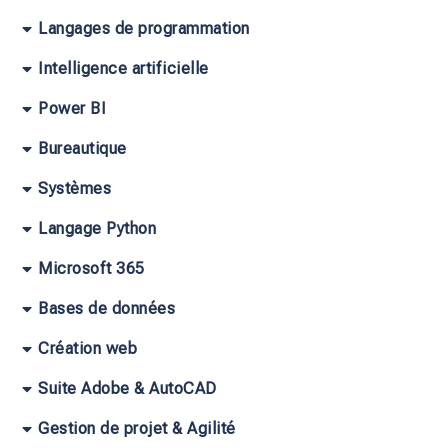
Langages de programmation
Intelligence artificielle
Power BI
Bureautique
Systèmes
Langage Python
Microsoft 365
Bases de données
Création web
Suite Adobe & AutoCAD
Gestion de projet & Agilité