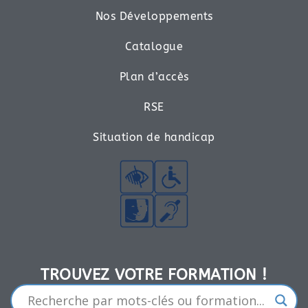
Nos Développements
Catalogue
Plan d’accès
RSE
Situation de handicap
TROUVEZ VOTRE FORMATION !​