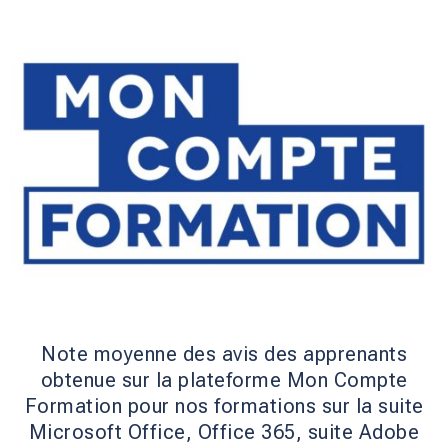
Note moyenne des avis des apprenants
obtenue sur la plateforme Mon Compte
Formation pour nos formations sur la suite
Microsoft Office, Office 365, suite Adobe