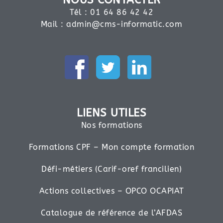
Tél : 01 64 86 42 42
Mail :
admin@cms-informatic.com
LIENS UTILES
Nos formations
Formations CPF – Mon compte formation
Défi-métiers (Carif-oref francilien)
Actions collectives – OPCO OCAPIAT
Catalogue de référence de l’AFDAS