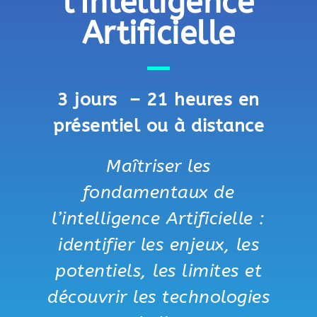
l’Intelligence
Artificielle
3 jours – 21 heures en
présentiel ou à distance
Maîtriser les
fondamentaux de
l’intelligence Artificielle :
identifier les enjeux, les
potentiels, les limites et
découvrir les technologies