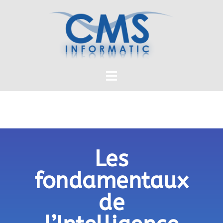
Les
fondamentaux
de