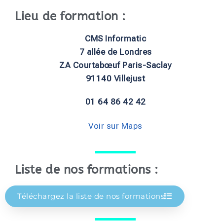
Lieu de formation :
CMS Informatic
7 allée de Londres
ZA Courtabœuf Paris-Saclay
91140 Villejust
01 64 86 42 42
Voir sur Maps
Liste de nos formations :
Téléchargez la liste de nos formations