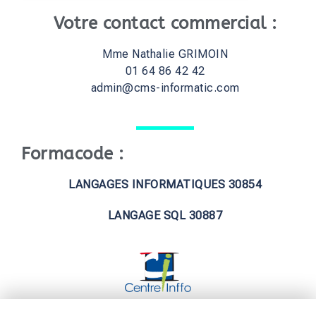
Votre contact commercial :
Mme Nathalie GRIMOIN
01 64 86 42 42
admin@cms-informatic.com
Formacode :
LANGAGES INFORMATIQUES 30854
LANGAGE SQL 30887