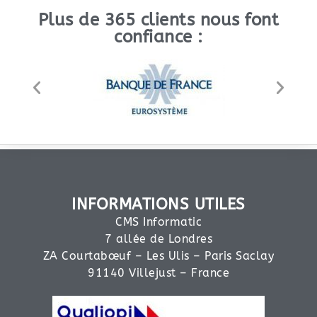
Plus de 365 clients nous font
confiance :
INFORMATIONS UTILES
CMS Informatic
7 allée de Londres
ZA Courtabœuf – Les Ulis – Paris Saclay
91140 Villejust – France