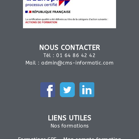
NOUS CONTACTER
Tél : 01 64 86 42 42
Mail :
admin@cms-informatic.com
LIENS UTILES
Nos formations