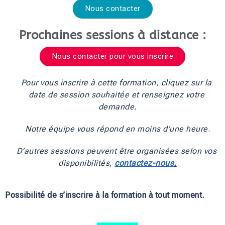
Nous contacter
Prochaines sessions à distance :
Nous contacter pour vous inscrire
Pour vous inscrire à cette formation, cliquez sur la 
date de session souhaitée et renseignez votre 
demande.
Notre équipe vous répond en moins d’une heure
.
D’autres sessions peuvent être organisées selon vos 
disponibilités, 
contactez-nous
.
Possibilité de s’inscrire à la formation à tout moment.