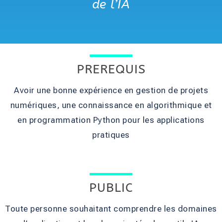
de l’IA
PREREQUIS
Avoir une bonne expérience en gestion de projets
numériques, une connaissance en algorithmique et
en programmation Python pour les applications
pratiques
PUBLIC
Toute personne souhaitant comprendre les domaines