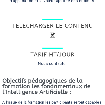
d’application et la valeur ajoutée des outils IA.
TELECHARGER LE CONTENU
TARIF HT/JOUR
Nous contacter
Objectifs pédagogiques de la
formation les fondamentaux de
l’Intelligence Artificielle :
A l’issue de la formation les participants seront capables