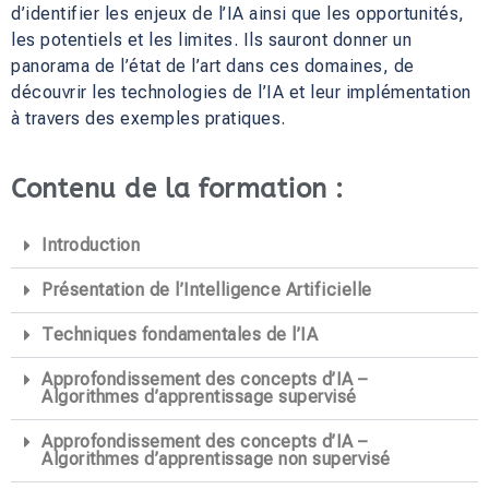
d’identifier les enjeux de l’IA ainsi que les opportunités,
les potentiels et les limites. Ils sauront donner un
panorama de l’état de l’art dans ces domaines, de
découvrir les technologies de l’IA et leur implémentation
à travers des exemples pratiques.
Contenu de la formation :
Introduction
Présentation de l’Intelligence Artificielle
Techniques fondamentales de l’IA
Approfondissement des concepts d’IA –
Algorithmes d’apprentissage supervisé
Approfondissement des concepts d’IA –
Algorithmes d’apprentissage non supervisé