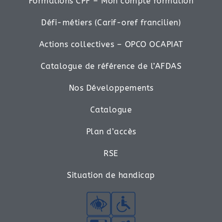
Formations CPF – Mon compte formation
Défi-métiers (Carif-oref francilien)
Actions collectives – OPCO OCAPIAT
Catalogue de référence de l’AFDAS
Nos Développements
Catalogue
Plan d’accès
RSE
Situation de handicap