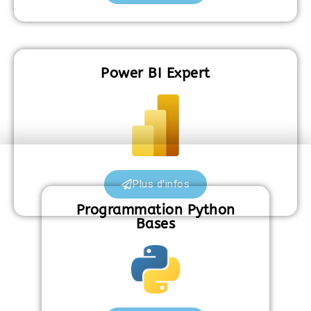
Power BI Expert
Plus d'infos
Programmation Python
Bases