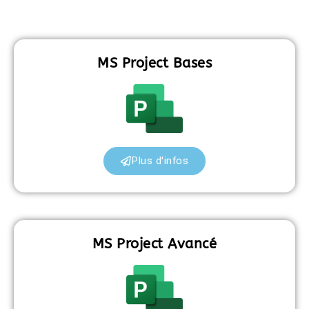
MS Project Bases
Plus d'infos
MS Project Avancé