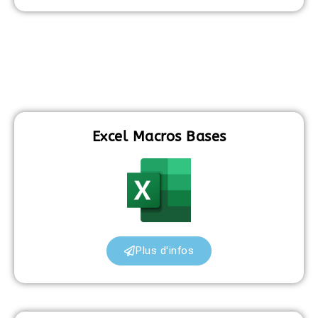
Excel Macros Bases
Plus d'infos