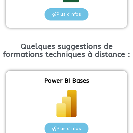
Plus d'infos
Quelques suggestions de
formations techniques à distance :
Power BI Bases
Plus d'infos