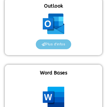
Outlook
Plus d'infos
Word Bases