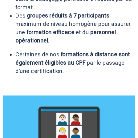
format.
Des
groupes réduits à 7 participants
maximum de niveau homogène pour assurer
une
formation efficace
et du
personnel
opérationnel
.
Certaines de nos
formations à distance sont
également éligibles au CPF
par le passage
d’une certification.