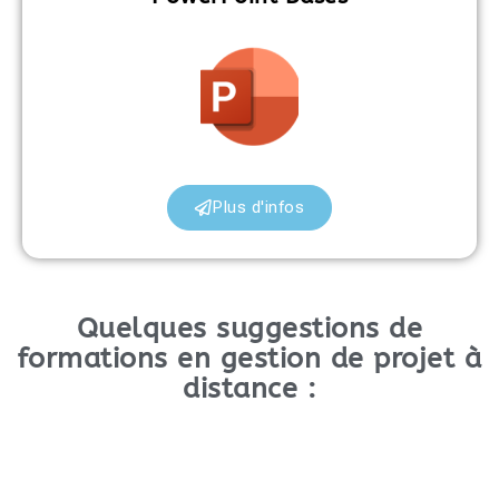
Plus d'infos
Quelques suggestions de
formations en gestion de projet à
distance :