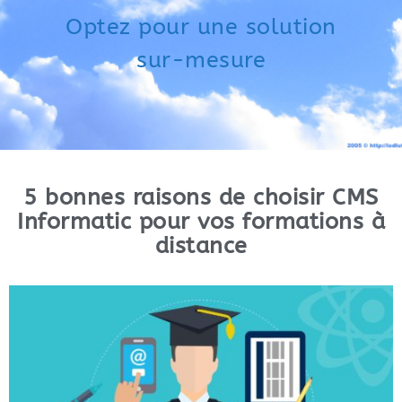
Optez pour une solution
sur-mesure
5 bonnes raisons de choisir CMS
Informatic pour vos formations à
distance