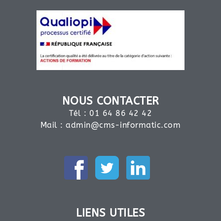
NOUS CONTACTER
Tél : 01 64 86 42 42
Mail :
admin@cms-informatic.com
LIENS UTILES