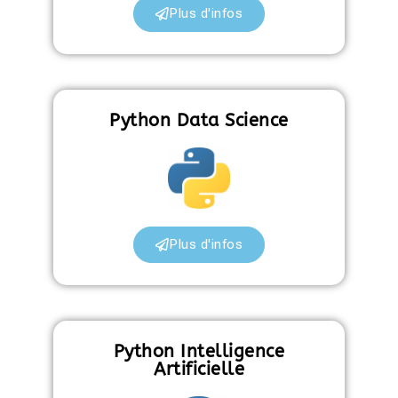
Plus d'infos
Python Data Science
Plus d'infos
Python Intelligence
Artificielle