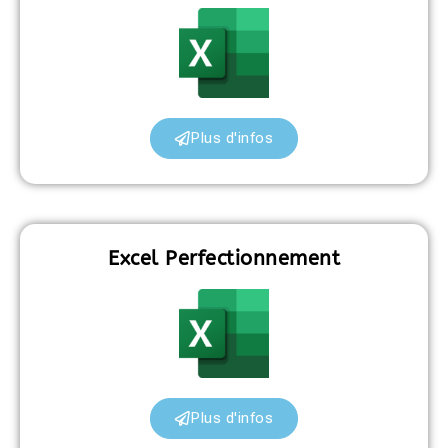
Plus d'infos
Excel Perfectionnement
Plus d'infos