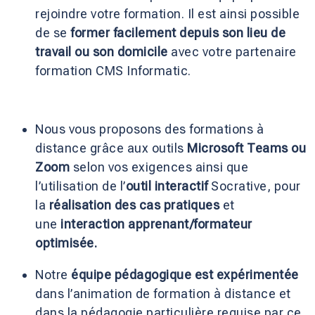
rejoindre votre formation. Il est ainsi possible
de se
former facilement depuis son lieu de
travail ou son domicile
avec votre partenaire
formation CMS Informatic.
Nous vous proposons des formations à
distance grâce aux outils
Microsoft Teams ou
Zoom
selon vos exigences ainsi que
l’utilisation de l’
outil interactif
Socrative, pour
la
réalisation des cas pratiques
et
une
interaction apprenant/formateur
optimisée.
Notre
équipe pédagogique est expérimentée
dans l’animation de formation à distance et
dans la pédagogie particulière requise par ce