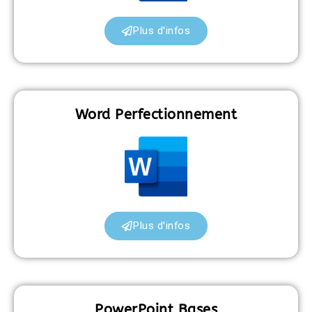
Plus d'infos
Word Perfectionnement
Plus d'infos
PowerPoint Bases