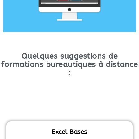
Quelques suggestions de
formations bureautiques à distance
:
Excel Bases