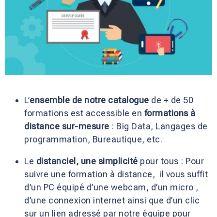
L’
ensemble de notre catalogue
de + de 50
formations est accessible en
formations à
distance
sur-mesure
: Big Data, Langages de
programmation, Bureautique, etc.
Le
distanciel, une simplicité
pour tous : Pour
suivre une formation à distance, il vous suffit
d’un PC équipé d’une webcam, d’un micro ,
d’une connexion internet ainsi que d’un clic
sur un lien adressé par notre équipe pour