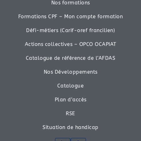
Nos formations
Formations CPF – Mon compte formation
Défi-métiers (Carif-oref francilien)
Actions collectives – OPCO OCAPIAT
Catalogue de référence de l’AFDAS
Nos Développements
Catalogue
Plan d’accès
RSE
Situation de handicap