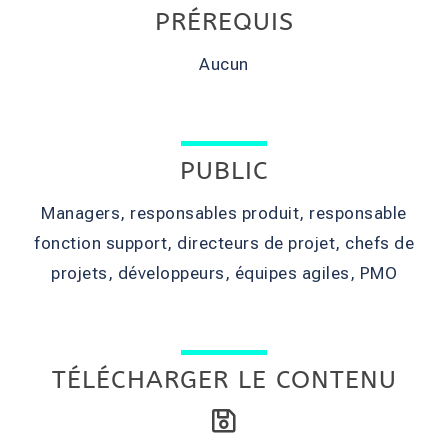
PRÉREQUIS
Aucun
PUBLIC
Managers, responsables produit, responsable
fonction support, directeurs de projet, chefs de
projets, développeurs, équipes agiles, PMO
TÉLÉCHARGER LE CONTENU