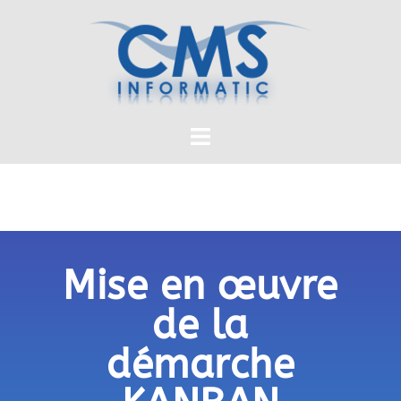
Mise en œuvre
de la
démarche