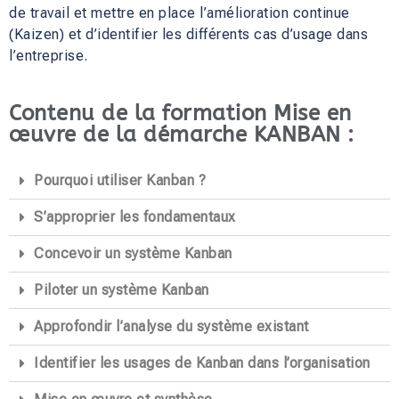
de travail et mettre en place l’amélioration continue
(Kaizen) et d’identifier les différents cas d’usage dans
l’entreprise.
Contenu de la formation Mise en
œuvre de la démarche KANBAN :
Pourquoi utiliser Kanban ?
S’approprier les fondamentaux
Concevoir un système Kanban
Piloter un système Kanban
Approfondir l’analyse du système existant
Identifier les usages de Kanban dans l’organisation