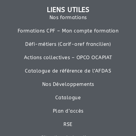
LIENS UTILES
Nos formations
Formations CPF – Mon compte formation
Défi-métiers (Carif-oref francilien)
Actions collectives – OPCO OCAPIAT
Catalogue de référence de l’AFDAS
Nos Développements
Catalogue
Plan d’accès
RSE