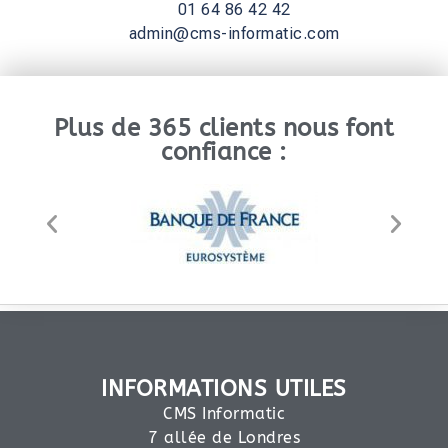
01 64 86 42 42
admin@cms-informatic.com
Plus de 365 clients nous font
confiance :
INFORMATIONS UTILES
CMS Informatic
7 allée de Londres