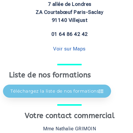
7 allée de Londres
ZA Courtabœuf Paris-Saclay
91140 Villejust
01 64 86 42 42
Voir sur Maps
Liste de nos formations
Téléchargez la liste de nos formations
Votre contact commercial
Mme Nathalie GRIMOIN