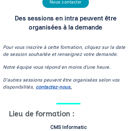
Nous contacter
Des sessions en intra peuvent être
organisées à la demande
Pour vous inscrire à cette formation, cliquez sur la date 
de session souhaitée et renseignez votre demande.
Notre équipe vous répond en moins d’une heure.
D’autres sessions peuvent être organisées selon vos 
disponibilités, 
contactez-nous
.
Lieu de formation :
CMS Informatic