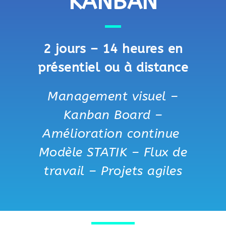
KANBAN
2 jours – 14 heures en
présentiel ou à distance
Management visuel –
Kanban Board –
Amélioration continue
Modèle STATIK – Flux de
travail – Projets agiles