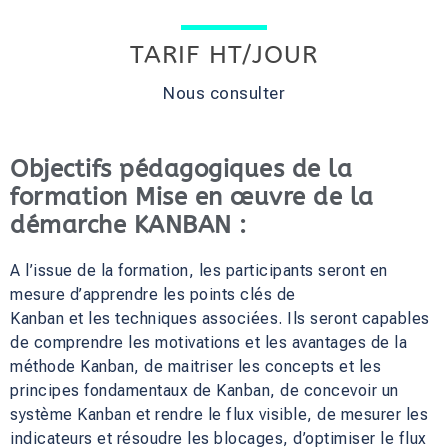
TARIF HT/JOUR
Nous consulter
Objectifs pédagogiques de la
formation Mise en œuvre de la
démarche KANBAN :
A l’issue de la formation, les participants seront en
mesure d’apprendre les points clés de
Kanban et les techniques associées. Ils seront capables
de comprendre les motivations et les avantages de la
méthode Kanban, de maitriser les concepts et les
principes fondamentaux de Kanban, de concevoir un
système Kanban et rendre le flux visible, de mesurer les
indicateurs et résoudre les blocages, d’optimiser le flux