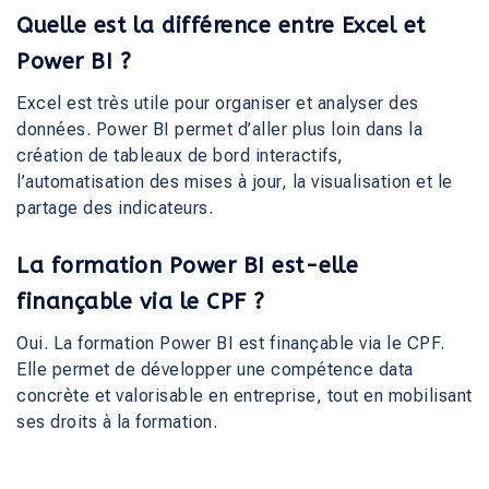
Quelle est la différence entre Excel et
Power BI ?
Excel est très utile pour organiser et analyser des
données. Power BI permet d’aller plus loin dans la
création de tableaux de bord interactifs,
l’automatisation des mises à jour, la visualisation et le
partage des indicateurs.
La formation Power BI est-elle
finançable via le CPF ?
Oui. La formation Power BI est finançable via le CPF.
Elle permet de développer une compétence data
concrète et valorisable en entreprise, tout en mobilisant
ses droits à la formation.