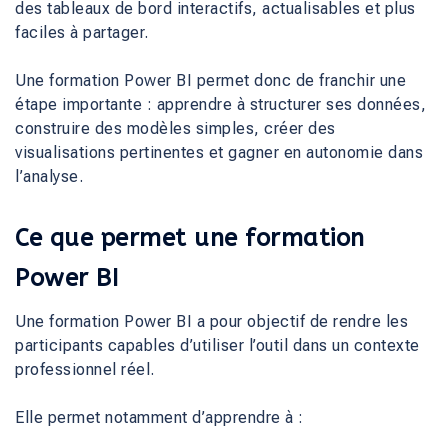
des tableaux de bord interactifs, actualisables et plus
faciles à partager.
Une formation Power BI permet donc de franchir une
étape importante : apprendre à structurer ses données,
construire des modèles simples, créer des
visualisations pertinentes et gagner en autonomie dans
l’analyse.
Ce que permet une formation
Power BI
Une formation Power BI a pour objectif de rendre les
participants capables d’utiliser l’outil dans un contexte
professionnel réel.
Elle permet notamment d’apprendre à :