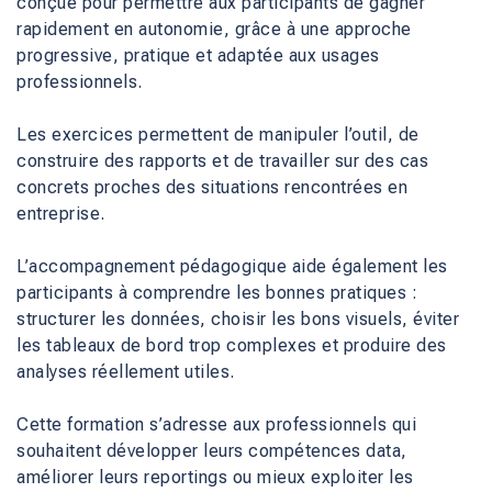
conçue pour permettre aux participants de gagner
rapidement en autonomie, grâce à une approche
progressive, pratique et adaptée aux usages
professionnels.
Les exercices permettent de manipuler l’outil, de
construire des rapports et de travailler sur des cas
concrets proches des situations rencontrées en
entreprise.
L’accompagnement pédagogique aide également les
participants à comprendre les bonnes pratiques :
structurer les données, choisir les bons visuels, éviter
les tableaux de bord trop complexes et produire des
analyses réellement utiles.
Cette formation s’adresse aux professionnels qui
souhaitent développer leurs compétences data,
améliorer leurs reportings ou mieux exploiter les