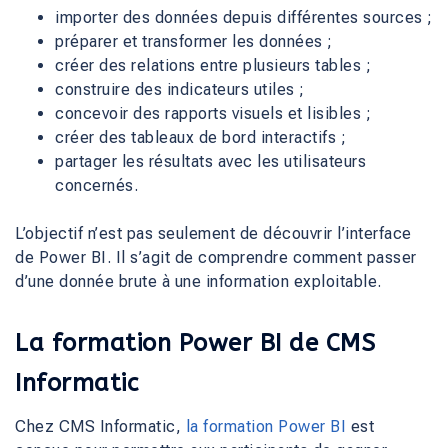
importer des données depuis différentes sources ;
préparer et transformer les données ;
créer des relations entre plusieurs tables ;
construire des indicateurs utiles ;
concevoir des rapports visuels et lisibles ;
créer des tableaux de bord interactifs ;
partager les résultats avec les utilisateurs
concernés.
L’objectif n’est pas seulement de découvrir l’interface
de Power BI. Il s’agit de comprendre comment passer
d’une donnée brute à une information exploitable.
La formation Power BI de CMS
Informatic
Chez CMS Informatic,
la formation Power BI
est