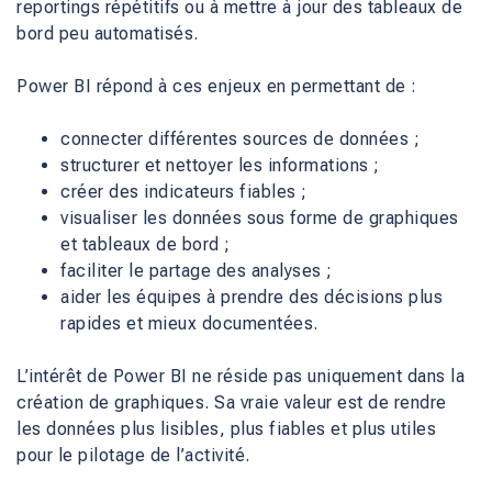
reportings répétitifs ou à mettre à jour des tableaux de
bord peu automatisés.
Power BI répond à ces enjeux en permettant de :
connecter différentes sources de données ;
structurer et nettoyer les informations ;
créer des indicateurs fiables ;
visualiser les données sous forme de graphiques
et tableaux de bord ;
faciliter le partage des analyses ;
aider les équipes à prendre des décisions plus
rapides et mieux documentées.
L’intérêt de Power BI ne réside pas uniquement dans la
création de graphiques. Sa vraie valeur est de rendre
les données plus lisibles, plus fiables et plus utiles
pour le pilotage de l’activité.