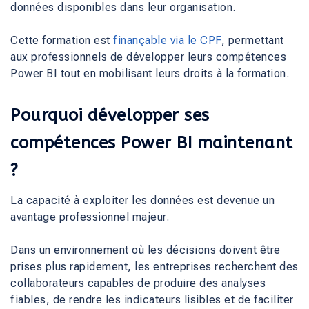
données disponibles dans leur organisation.
Cette formation est
finançable via le CPF
, permettant
aux professionnels de développer leurs compétences
Power BI tout en mobilisant leurs droits à la formation.
Pourquoi développer ses
compétences Power BI maintenant
?
La capacité à exploiter les données est devenue un
avantage professionnel majeur.
Dans un environnement où les décisions doivent être
prises plus rapidement, les entreprises recherchent des
collaborateurs capables de produire des analyses
fiables, de rendre les indicateurs lisibles et de faciliter