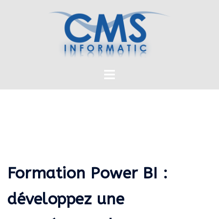
Formation Power BI :
développez une