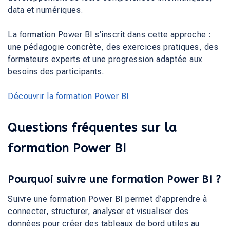
data et numériques.
La formation Power BI s’inscrit dans cette approche :
une pédagogie concrète, des exercices pratiques, des
formateurs experts et une progression adaptée aux
besoins des participants.
Découvrir la formation Power BI
Questions fréquentes sur la
formation Power BI
Pourquoi suivre une formation Power BI ?
Suivre une formation Power BI permet d’apprendre à
connecter, structurer, analyser et visualiser des
données pour créer des tableaux de bord utiles au