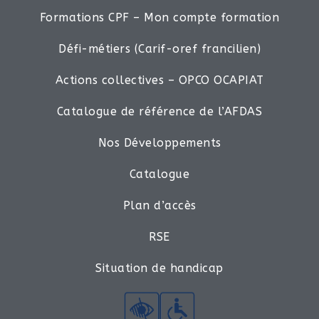
Formations CPF – Mon compte formation
Défi-métiers (Carif-oref francilien)
Actions collectives – OPCO OCAPIAT
Catalogue de référence de l’AFDAS
Nos Développements
Catalogue
Plan d’accès
RSE
Situation de handicap