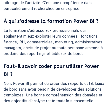
pilotage de l’activité. C’est une compétence data
particulièrement recherchée en entreprise.
À qui s’adresse la formation Power BI ?
La formation s’adresse aux professionnels qui
souhaitent mieux exploiter leurs données : fonctions
finance, RH, commerciales, marketing, administratives,
managers, chefs de projet ou toute personne amenée à
produire des reportings et tableaux de bord.
Faut-il savoir coder pour utiliser Power
BI ?
Non. Power BI permet de créer des rapports et tableaux
de bord sans avoir besoin de développer des solutions
complexes. Une bonne compréhension des données et
des objectifs d’analyse reste toutefois essentielle.