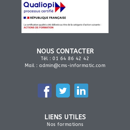
NOUS CONTACTER
Tél : 01 64 86 42 42
Mail :
admin@cms-informatic.com
LIENS UTILES
Nos formations