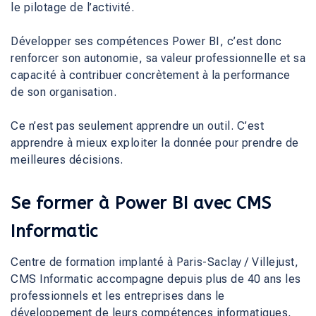
le pilotage de l’activité.
Développer ses compétences Power BI, c’est donc
renforcer son autonomie, sa valeur professionnelle et sa
capacité à contribuer concrètement à la performance
de son organisation.
Ce n’est pas seulement apprendre un outil. C’est
apprendre à mieux exploiter la donnée pour prendre de
meilleures décisions.
Se former à Power BI avec CMS
Informatic
Centre de formation implanté à Paris-Saclay / Villejust,
CMS Informatic accompagne depuis plus de 40 ans les
professionnels et les entreprises dans le
développement de leurs compétences informatiques,