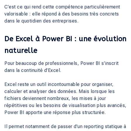
C’est ce qui rend cette compétence particulièrement
valorisable : elle répond à des besoins très concrets
dans le quotidien des entreprises.
De Excel à Power BI : une évolution
naturelle
Pour beaucoup de professionnels, Power BI s’inscrit
dans la continuité d’Excel.
Excel reste un outil incontournable pour organiser,
calculer et analyser des données. Mais lorsque les
fichiers deviennent nombreux, les mises à jour
répétitives ou les besoins de visualisation plus avancés,
Power BI apporte une réponse plus structurée.
Il permet notamment de passer d’un reporting statique à