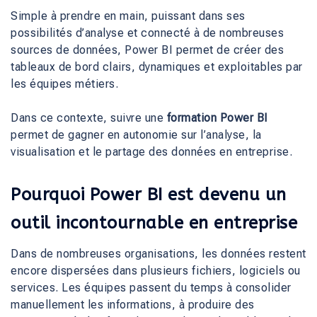
Simple à prendre en main, puissant dans ses
possibilités d’analyse et connecté à de nombreuses
sources de données, Power BI permet de créer des
tableaux de bord clairs, dynamiques et exploitables par
les équipes métiers.
Dans ce contexte, suivre une
formation Power BI
permet de gagner en autonomie sur l’analyse, la
visualisation et le partage des données en entreprise.
Pourquoi Power BI est devenu un
outil incontournable en entreprise
Dans de nombreuses organisations, les données restent
encore dispersées dans plusieurs fichiers, logiciels ou
services. Les équipes passent du temps à consolider
manuellement les informations, à produire des