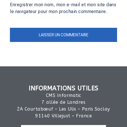
Enregistrer mon nom, mon e-mail et mon site dans
le navigateur pour mon prochain commentaire.
INFORMATIONS UTILES
CMS Informatic
7 allée de Londres
ZA Courtabœuf – Les Ulis – Paris Saclay
91140 Villejust – France