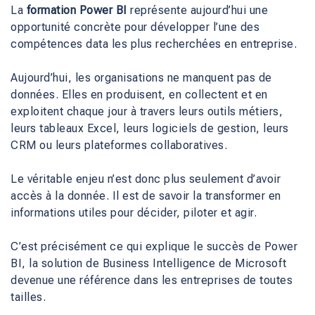
La
formation Power BI
représente aujourd’hui une
opportunité concrète pour développer l’une des
compétences data les plus recherchées en entreprise.
Aujourd’hui, les organisations ne manquent pas de
données. Elles en produisent, en collectent et en
exploitent chaque jour à travers leurs outils métiers,
leurs tableaux Excel, leurs logiciels de gestion, leurs
CRM ou leurs plateformes collaboratives.
Le véritable enjeu n’est donc plus seulement d’avoir
accès à la donnée. Il est de savoir la transformer en
informations utiles pour décider, piloter et agir.
C’est précisément ce qui explique le succès de Power
BI, la solution de Business Intelligence de Microsoft
devenue une référence dans les entreprises de toutes
tailles.