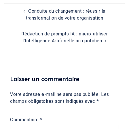
Conduite du changement : réussir la
transformation de votre organisation
Rédaction de prompts IA : mieux utiliser
l’Intelligence Artificielle au quotidien
Laisser un commentaire
Votre adresse e-mail ne sera pas publiée.
Les
champs obligatoires sont indiqués avec
*
Commentaire
*