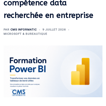
compétence data
recherchée en entreprise
PAR
CMS INFORMATIC
9 JUILLET 2026
MICROSOFT & BUREAUTIQUE