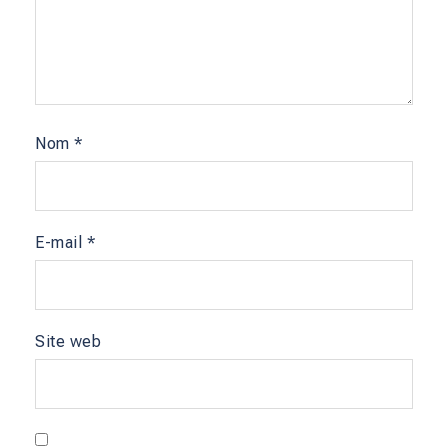
Nom
*
E-mail
*
Site web