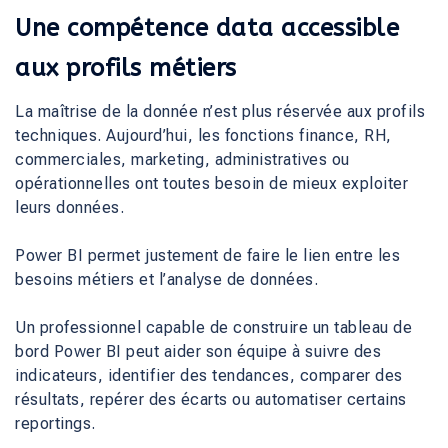
Une compétence data accessible
aux profils métiers
La maîtrise de la donnée n’est plus réservée aux profils
techniques. Aujourd’hui, les fonctions finance, RH,
commerciales, marketing, administratives ou
opérationnelles ont toutes besoin de mieux exploiter
leurs données.
Power BI permet justement de faire le lien entre les
besoins métiers et l’analyse de données.
Un professionnel capable de construire un tableau de
bord Power BI peut aider son équipe à suivre des
indicateurs, identifier des tendances, comparer des
résultats, repérer des écarts ou automatiser certains
reportings.