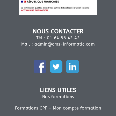
NOUS CONTACTER
Tél : 01 64 86 42 42
Mail :
admin@cms-informatic.com
LIENS UTILES
Nos formations
Formations CPF – Mon compte formation