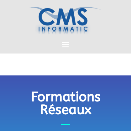
Formations
Réseaux