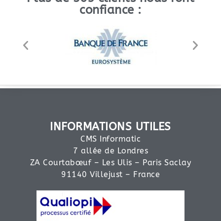
confiance :
INFORMATIONS UTILES
CMS Informatic
7 allée de Londres
ZA Courtabœuf – Les Ulis – Paris Saclay
91140 Villejust – France