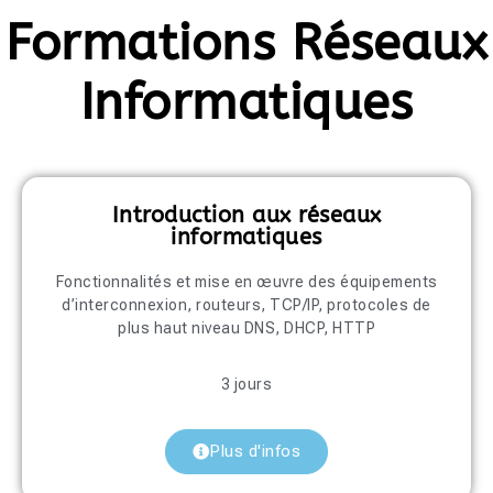
Formations Réseaux
Informatiques
Introduction aux réseaux
informatiques
Fonctionnalités et mise en œuvre des équipements
d’interconnexion, routeurs, TCP/IP, protocoles de
plus haut niveau DNS, DHCP, HTTP
3 jours
Plus d'infos