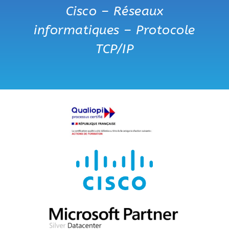
Cisco – Réseaux
informatiques – Protocole
TCP/IP