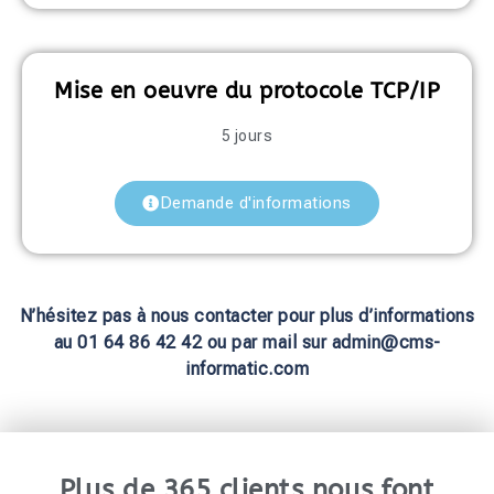
Mise en oeuvre du protocole TCP/IP
5 jours
Demande d'informations
N’hésitez pas à nous contacter pour plus d’informations
au 01 64 86 42 42 ou par mail sur admin@cms-
informatic.com
Plus de 365 clients nous font