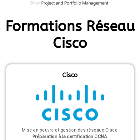
Formations Réseau
Cisco
Cisco
Mise en oeuvre et gestion des réseaux Cisco
Préparation à la certification CCNA