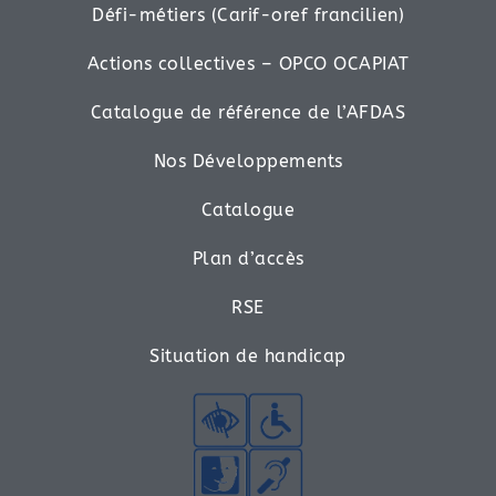
Défi-métiers (Carif-oref francilien)
Actions collectives – OPCO OCAPIAT
Catalogue de référence de l’AFDAS
Nos Développements
Catalogue
Plan d’accès
RSE
Situation de handicap