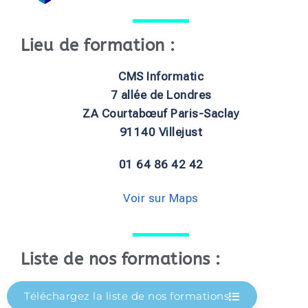
Lieu de formation :
CMS Informatic
7 allée de Londres
ZA Courtabœuf Paris-Saclay
91140 Villejust
01 64 86 42 42
Voir sur Maps
Liste de nos formations :
Téléchargez la liste de nos formations