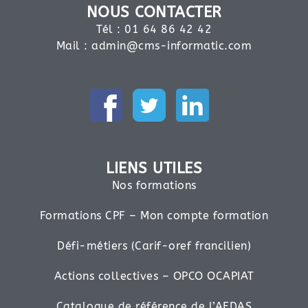
NOUS CONTACTER
Tél : 01 64 86 42 42
Mail :
admin@cms-informatic.com
LIENS UTILES
Nos formations
Formations CPF – Mon compte formation
Défi-métiers (Carif-oref francilien)
Actions collectives – OPCO OCAPIAT
Catalogue de référence de l’AFDAS