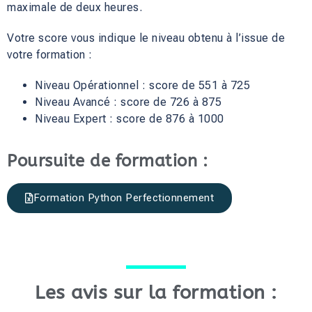
maximale de deux heures.
Votre score vous indique le niveau obtenu à l’issue de
votre formation :
Niveau Opérationnel : score de 551 à 725
Niveau Avancé : score de 726 à 875
Niveau Expert : score de 876 à 1000
Poursuite de formation :
Formation Python Perfectionnement
Les avis sur la formation :