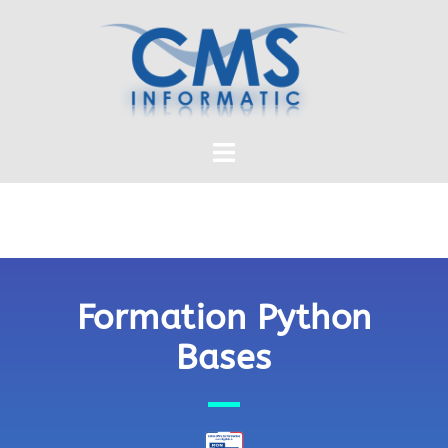
Formation Python
Bases