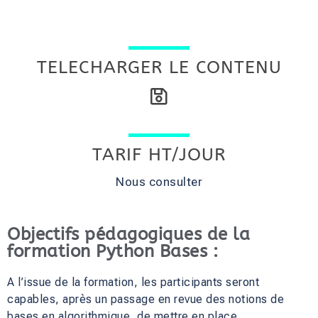
TELECHARGER LE CONTENU
TARIF HT/JOUR
Nous consulter
Objectifs pédagogiques de la
formation Python Bases :
A l’issue de la formation, les participants seront
capables, après un passage en revue des notions de
bases en algorithmique, de mettre en place