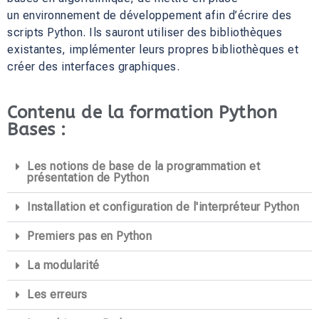
un environnement de développement afin d’écrire des
scripts Python. Ils sauront utiliser des bibliothèques
existantes, implémenter leurs propres bibliothèques et
créer des interfaces graphiques.
Contenu de la formation Python
Bases :
Les notions de base de la programmation et
présentation de Python
Installation et configuration de l'interpréteur Python
Premiers pas en Python
La modularité
Les erreurs