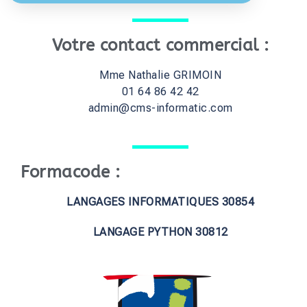
Votre contact commercial :
Mme Nathalie GRIMOIN
01 64 86 42 42
admin@cms-informatic.com
Formacode :
LANGAGES INFORMATIQUES 30854
LANGAGE PYTHON 30812