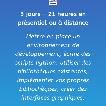
3 jours – 21 heures en
présentiel ou à distance
Mettre en place un
environnement de
développement, écrire des
scripts Python, utiliser des
bibliothèques existantes,
implémenter vos propres
bibliothèques, créer des
interfaces graphiques.