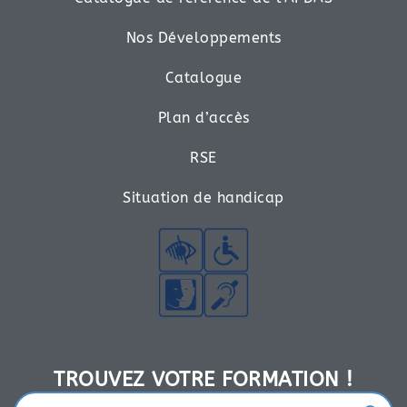
Nos Développements
Catalogue
Plan d’accès
RSE
Situation de handicap
TROUVEZ VOTRE FORMATION !​