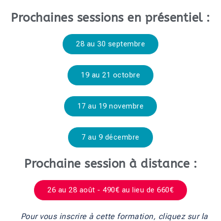
Prochaines sessions en présentiel :
28 au 30 septembre
19 au 21 octobre
17 au 19 novembre
7 au 9 décembre
Prochaine session à distance :
26 au 28 août - 490€ au lieu de 660€
Pour vous inscrire à cette formation, cliquez sur la 