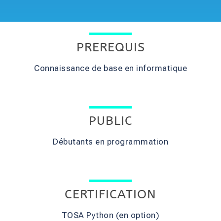
PREREQUIS
Connaissance de base en informatique
PUBLIC
Débutants en programmation
CERTIFICATION
TOSA Python (en option)