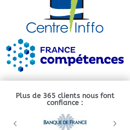
Plus de 365 clients nous font
confiance :