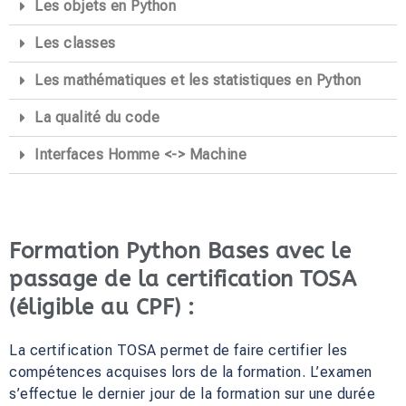
Les objets en Python
Les classes
Les mathématiques et les statistiques en Python
La qualité du code
Interfaces Homme <-> Machine
Formation Python Bases avec le
passage de la certification TOSA
(éligible au CPF) :
La certification TOSA permet de faire certifier les
compétences acquises lors de la formation. L’examen
s’effectue le dernier jour de la formation sur une durée