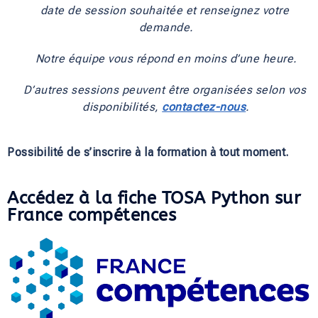
date de session souhaitée et renseignez votre 
demande.
Notre équipe vous répond en moins d’une heure.
D’autres sessions peuvent être organisées selon vos 
disponibilités, 
contactez-nous
.
Possibilité de s’inscrire à la formation à tout moment.
Accédez à la fiche TOSA Python sur
France compétences