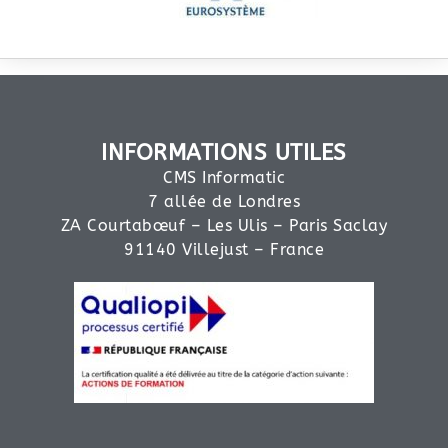
INFORMATIONS UTILES
CMS Informatic
7 allée de Londres
ZA Courtabœuf – Les Ulis – Paris Saclay
91140 Villejust – France