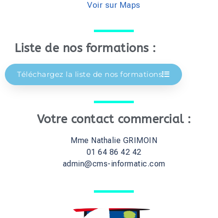
Voir sur Maps
Liste de nos formations :
Téléchargez la liste de nos formations
Votre contact commercial :
Mme Nathalie GRIMOIN
01 64 86 42 42
admin@cms-informatic.com