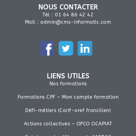
NOUS CONTACTER
Tél : 01 64 86 42 42
Mail :
admin@cms-informatic.com
LIENS UTILES
Nos formations
Formations CPF – Mon compte formation
Défi-métiers (Carif-oref francilien)
Actions collectives – OPCO OCAPIAT