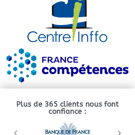
Plus de 365 clients nous font
confiance :