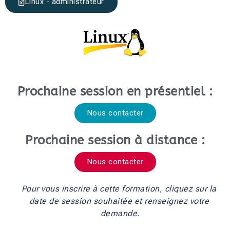
Linux - administrateur
Prochaine session en présentiel :
Nous contacter
Prochaine session à distance :
Nous contacter
Pour vous inscrire à cette formation, cliquez sur la 
date de session souhaitée et renseignez votre 
demande.