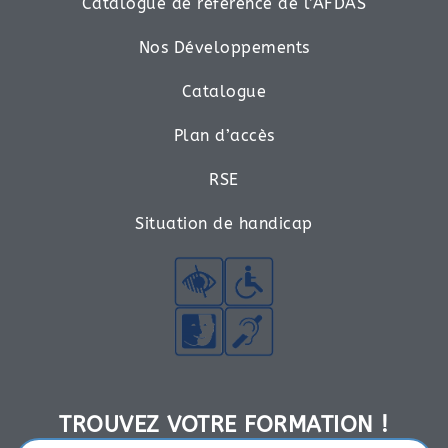
Catalogue de référence de l’AFDAS
Nos Développements
Catalogue
Plan d’accès
RSE
Situation de handicap
TROUVEZ VOTRE FORMATION !​