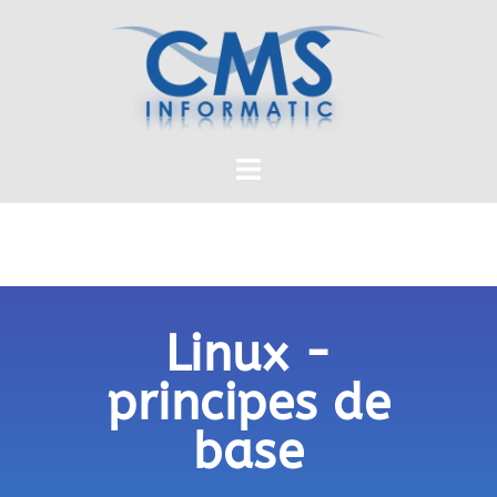
Linux -
principes de
base