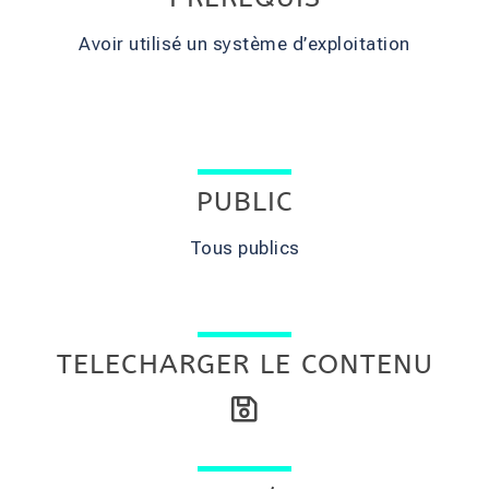
Avoir utilisé un système d’exploitation
PUBLIC
Tous publics
TELECHARGER LE CONTENU