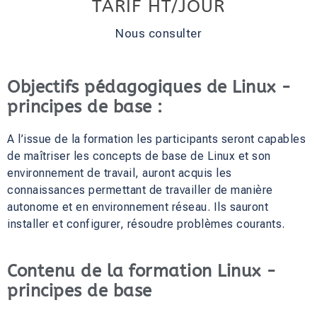
TARIF HT/JOUR
Nous consulter
Objectifs pédagogiques de Linux -
principes de base :
A l’issue de la formation les participants seront capables
de maîtriser les concepts de base de Linux et son
environnement de travail, auront acquis les
connaissances permettant de travailler de manière
autonome et en environnement réseau. Ils sauront
installer et configurer, résoudre problèmes courants.
Contenu de la formation Linux -
principes de base