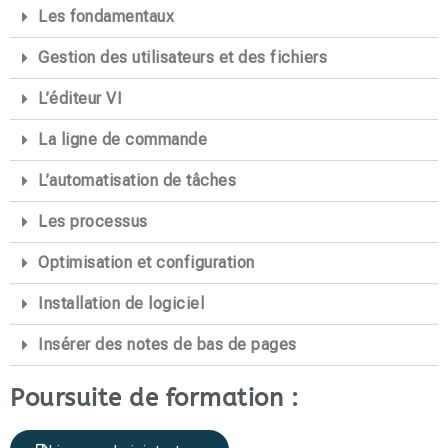
Les fondamentaux
Gestion des utilisateurs et des fichiers
L’éditeur VI
La ligne de commande
L’automatisation de tâches
Les processus
Optimisation et configuration
Installation de logiciel
Insérer des notes de bas de pages
Poursuite de formation :