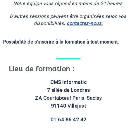
Notre équipe vous répond en moins de 24 heures
.
D’autres sessions peuvent être organisées selon vos 
disponibilités, 
contactez-nous
.
Possibilité de s’inscrire à la formation à tout moment.
Lieu de formation :
CMS Informatic
7 allée de Londres
ZA Courtabœuf Paris-Saclay
91140 Villejust
01 64 86 42 42