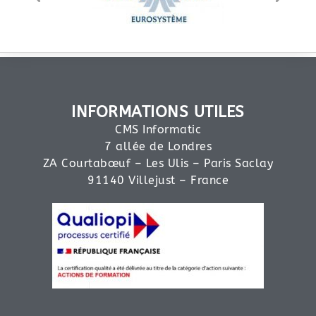
INFORMATIONS UTILES
CMS Informatic
7 allée de Londres
ZA Courtabœuf – Les Ulis – Paris Saclay
91140 Villejust – France