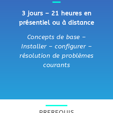
3 jours – 21 heures en
présentiel ou à distance
Concepts de base –
Installer – configurer –
résolution de problèmes
courants
PREREQUIS