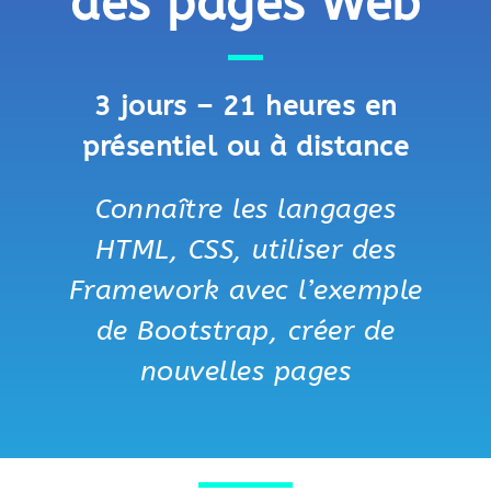
des pages Web
3 jours – 21 heures en
présentiel ou à distance
Connaître les langages
HTML, CSS, utiliser des
Framework avec l’exemple
de Bootstrap, créer de
nouvelles pages