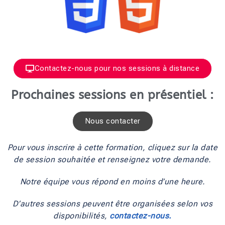
Contactez-nous pour nos sessions à distance
Prochaines sessions en présentiel :
Nous contacter
Pour vous inscrire à cette formation, cliquez sur la date
de session souhaitée et renseignez votre demande.
Notre équipe vous répond en moins d’une heure.
D’autres sessions peuvent être organisées selon vos
disponibilités,
contactez-nous.