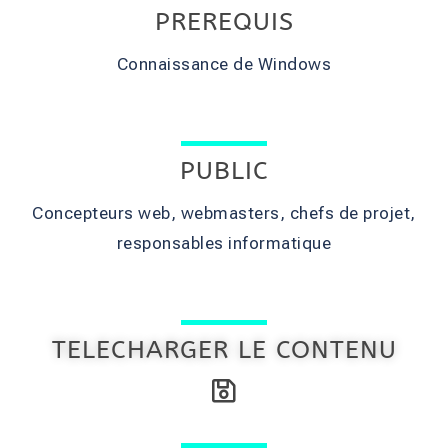
PREREQUIS
Connaissance de Windows
PUBLIC
Concepteurs web, webmasters, chefs de projet,
responsables informatique
TELECHARGER LE CONTENU