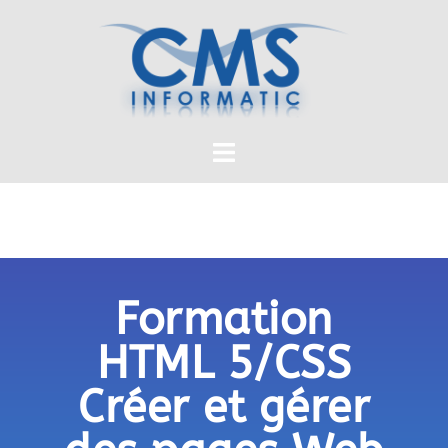
Formation
HTML 5/CSS
Créer et gérer