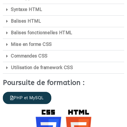
Syntaxe HTML
Balises HTML
Balises fonctionnelles HTML
Mise en forme CSS
Commandes CSS
Utilisation de framework CSS
Poursuite de formation :
PHP et MySQL