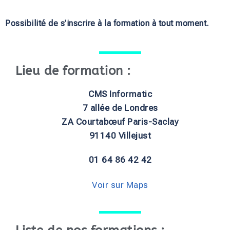
Possibilité de s’inscrire à la formation à tout moment.
Lieu de formation :
CMS Informatic
7 allée de Londres
ZA Courtabœuf Paris-Saclay
91140 Villejust
01 64 86 42 42
Voir sur Maps