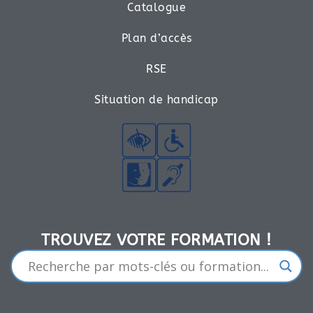
Catalogue
Plan d’accès
RSE
Situation de handicap
TROUVEZ VOTRE FORMATION !​