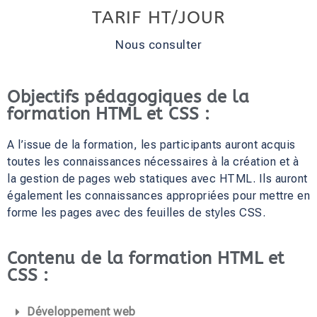
TARIF HT/JOUR
Nous consulter
Objectifs pédagogiques de la
formation HTML et CSS :
A l’issue de la formation, les participants auront acquis
toutes les connaissances nécessaires à la création et à
la gestion de pages web statiques avec HTML. Ils auront
également les connaissances appropriées pour mettre en
forme les pages avec des feuilles de styles CSS.
Contenu de la formation HTML et
CSS :
Développement web