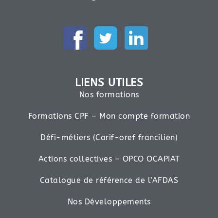
LIENS UTILES
Nos formations
Formations CPF – Mon compte formation
Défi-métiers (Carif-oref francilien)
Actions collectives – OPCO OCAPIAT
Catalogue de référence de l’AFDAS
Nos Développements