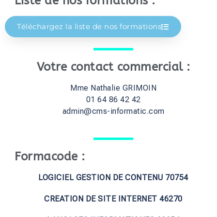
Liste de nos formations :
Téléchargez la liste de nos formations
Votre contact commercial :
Mme Nathalie GRIMOIN
01 64 86 42 42
admin@cms-informatic.com
Formacode :
LOGICIEL GESTION DE CONTENU 70754
CREATION DE SITE INTERNET 46270