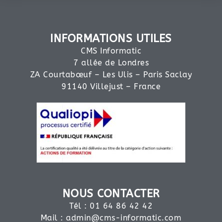
INFORMATIONS UTILES
CMS Informatic
7 allée de Londres
ZA Courtabœuf – Les Ulis – Paris Saclay
91140 Villejust – France
NOUS CONTACTER
Tél : 01 64 86 42 42
Mail :
admin@cms-informatic.com