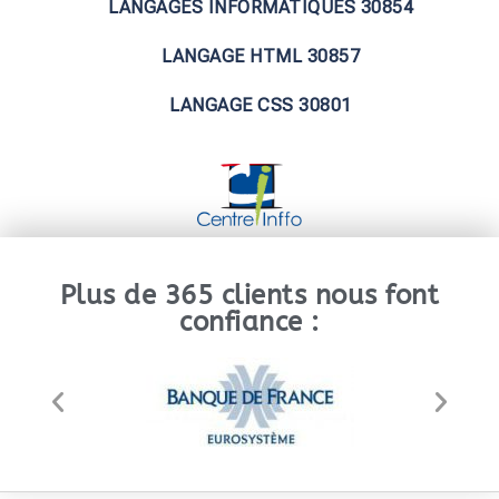
LANGAGES INFORMATIQUES 30854
LANGAGE HTML 30857
LANGAGE CSS 30801
Plus de 365 clients nous font
confiance :