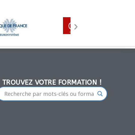
TROUVEZ VOTRE FORMATION !​