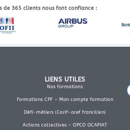
s de 365 clients nous font confiance :
LIENS UTILES
Nos formations
Formations CPF – Mon compte formation
Défi-métiers (Carif-oref francilien)
Actions collectives – OPCO OCAPIAT