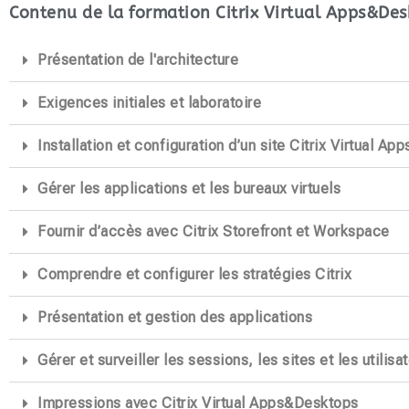
Contenu de la formation Citrix Virtual Apps&Des
Présentation de l'architecture
Exigences initiales et laboratoire
Installation et configuration d’un site Citrix Virtual A
Gérer les applications et les bureaux virtuels
Fournir d’accès avec Citrix Storefront et Workspace
Comprendre et configurer les stratégies Citrix
Présentation et gestion des applications
Gérer et surveiller les sessions, les sites et les utilis
Impressions avec Citrix Virtual Apps&Desktops