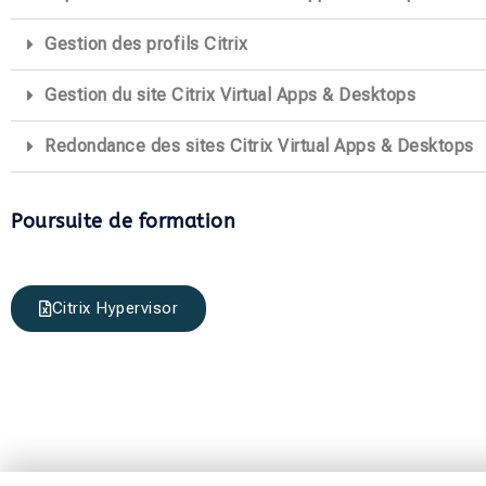
Gestion des profils Citrix
Gestion du site Citrix Virtual Apps & Desktops
Redondance des sites Citrix Virtual Apps & Desktops
Poursuite de formation
Citrix Hypervisor