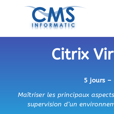
Citrix V
5 jours –
Maîtriser les principaux aspects
supervision d’un environnem