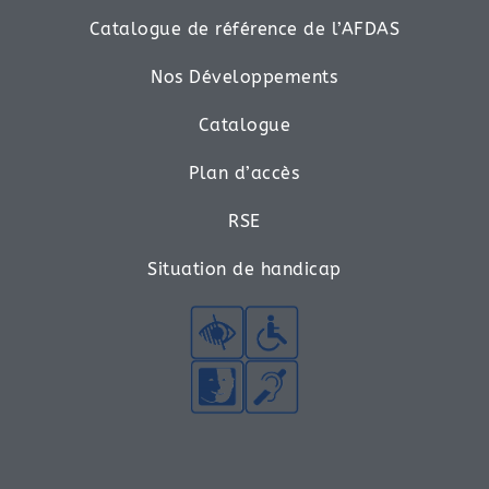
Catalogue de référence de l’AFDAS
Nos Développements
Catalogue
Plan d’accès
RSE
Situation de handicap