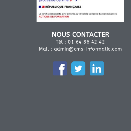
NOUS CONTACTER
Tél : 01 64 86 42 42
Mail :
admin@cms-informatic.com