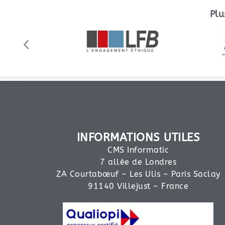
Plu
INFORMATIONS UTILES
CMS Informatic
7 allée de Londres
ZA Courtabœuf – Les Ulis – Paris Saclay
91140 Villejust – France