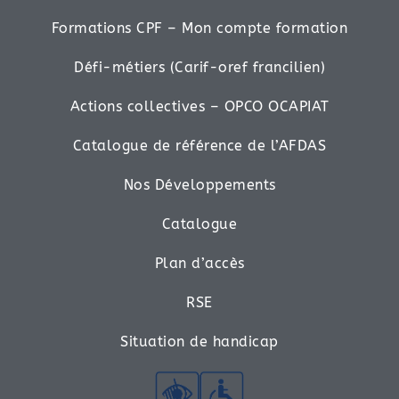
Formations CPF – Mon compte formation
Défi-métiers (Carif-oref francilien)
Actions collectives – OPCO OCAPIAT
Catalogue de référence de l’AFDAS
Nos Développements
Catalogue
Plan d’accès
RSE
Situation de handicap