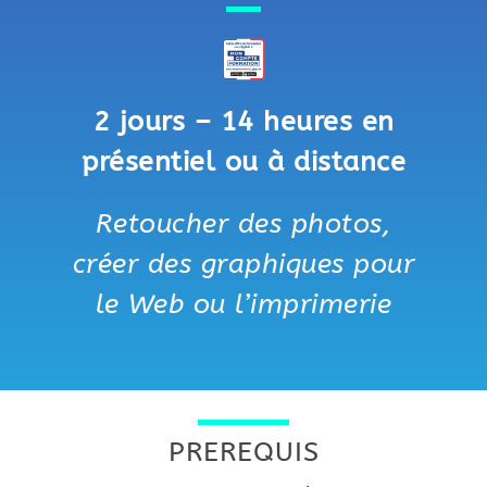
2 jours – 14 heures en
présentiel ou à distance
Retoucher des photos,
créer des graphiques pour
le Web ou l’imprimerie
PREREQUIS