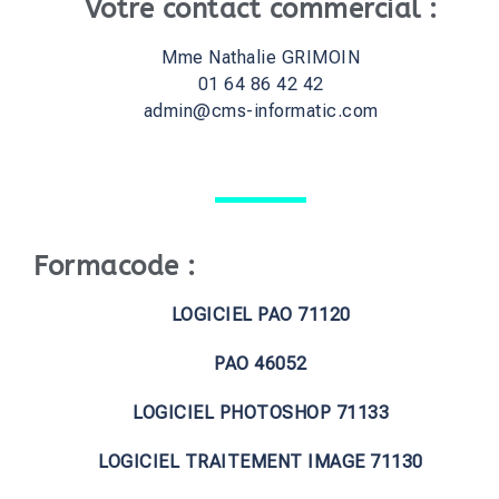
Votre contact commercial :
Mme Nathalie GRIMOIN
01 64 86 42 42
admin@cms-informatic.com
Formacode :
LOGICIEL PAO 71120
PAO 46052
LOGICIEL PHOTOSHOP 71133
LOGICIEL TRAITEMENT IMAGE 71130