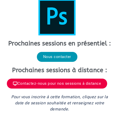
Prochaines sessions en présentiel :
Nous contacter
Prochaines sessions à distance :
Contactez-nous pour nos sessions à distance
Pour vous inscrire à cette formation, cliquez sur la
date de session souhaitée et renseignez votre
demande.