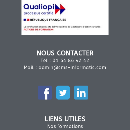
NOUS CONTACTER
Tél : 01 64 86 42 42
Mail :
admin@cms-informatic.com
LIENS UTILES
Nos formations