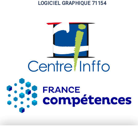
LOGICIEL GRAPHIQUE 71154