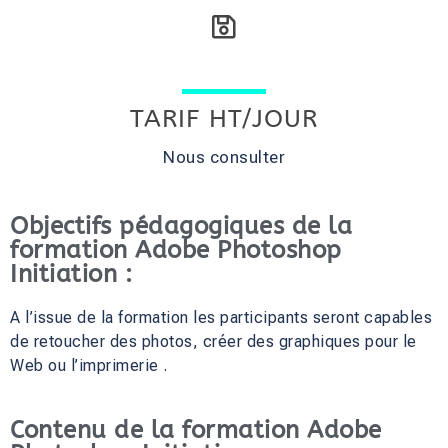
TARIF HT/JOUR
Nous consulter
Objectifs pédagogiques de la
formation Adobe Photoshop
Initiation :
A l’issue de la formation les participants seront capables
de retoucher des photos, créer des graphiques pour le
Web ou l’imprimerie .
Contenu de la formation Adobe