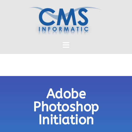
Adobe
Photoshop
Initiation