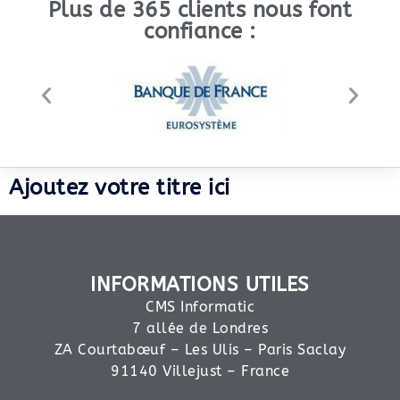
Plus de 365 clients nous font
confiance :
Ajoutez votre titre ici
INFORMATIONS UTILES
CMS Informatic
7 allée de Londres
ZA Courtabœuf – Les Ulis – Paris Saclay
91140 Villejust – France