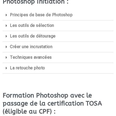
Photoshop Initiation :
Principes de base de Photoshop
Les outils de sélection
Les outils de détourage
Créer une incrustation
Techniques avancées
La retouche photo
Formation Photoshop avec le
passage de la certification TOSA
(éligible au CPF) :