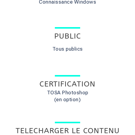
Connaissance Windows
PUBLIC
Tous publics
CERTIFICATION
TOSA Photoshop
(en option)
TELECHARGER LE CONTENU