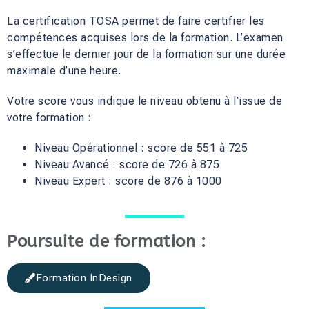
La certification TOSA permet de faire certifier les
compétences acquises lors de la formation. L’examen
s’effectue le dernier jour de la formation sur une durée
maximale d’une heure.
Votre score vous indique le niveau obtenu à l’issue de
votre formation :
Niveau Opérationnel : score de 551 à 725
Niveau Avancé : score de 726 à 875
Niveau Expert : score de 876 à 1000
Poursuite de formation :
Formation InDesign