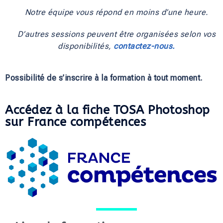
Notre équipe vous répond en moins d’une heure.
D’autres sessions peuvent être organisées selon vos
disponibilités,
contactez-nous.
Possibilité de s’inscrire à la formation à tout moment.
Accédez à la fiche TOSA Photoshop
sur France compétences