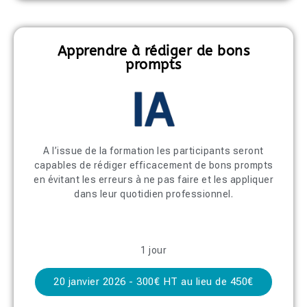
Apprendre à rédiger de bons
prompts
A l’issue de la formation les participants seront
capables de rédiger efficacement de bons prompts
en évitant les erreurs à ne pas faire et les appliquer
dans leur quotidien professionnel.
1 jour
20 janvier 2026 - 300€ HT au lieu de 450€