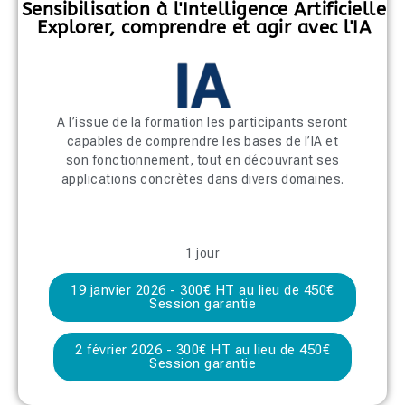
Sensibilisation à l'Intelligence Artificielle
Explorer, comprendre et agir avec l'IA
A l’issue de la formation les participants seront
capables de comprendre les bases de l’IA et
son fonctionnement, tout en découvrant ses
applications concrètes dans divers domaines.
1 jour
19 janvier 2026 - 300€ HT au lieu de 450€
Session garantie
2 février 2026 - 300€ HT au lieu de 450€
Session garantie