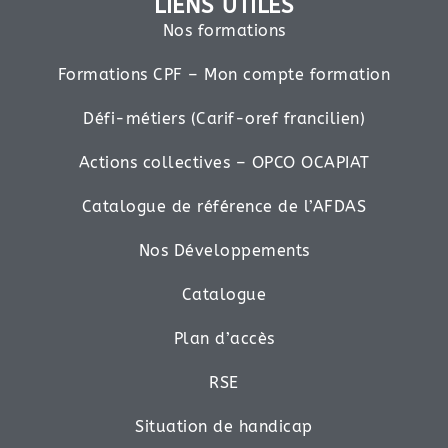
LIENS UTILES
Nos formations
Formations CPF – Mon compte formation
Défi-métiers (Carif-oref francilien)
Actions collectives – OPCO OCAPIAT
Catalogue de référence de l’AFDAS
Nos Développements
Catalogue
Plan d’accès
RSE
Situation de handicap