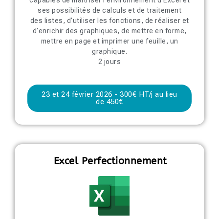
ses possibilités de calculs et de traitement
des listes, d’utiliser les fonctions, de réaliser et
d’enrichir des graphiques, de mettre en forme,
mettre en page et imprimer une feuille, un
graphique.
2 jours
23 et 24 février 2026 - 300€ HT/j au lieu
de 450€
Excel Perfectionnement