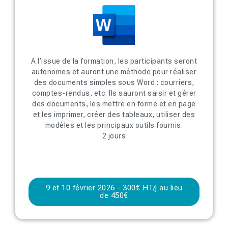
A l’issue de la formation, les participants seront
autonomes et auront une méthode pour réaliser
des documents simples sous Word : courriers,
comptes-rendus, etc. Ils sauront saisir et gérer
des documents, les mettre en forme et en page
et les imprimer, créer des tableaux, utiliser des
modèles et les principaux outils fournis.
2 jours
9 et 10 février 2026 - 300€ HT/j au lieu
de 450€