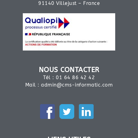
91140 Villejust – France
NOUS CONTACTER
Tél : 01 64 86 42 42
Mail :
admin@cms-informatic.com