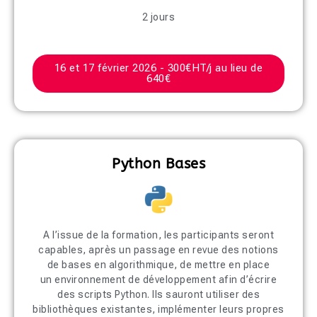
2 jours
16 et 17 février 2026 - 300€HT/j au lieu de
640€
Python Bases
A l’issue de la formation, les participants seront
capables, après un passage en revue des notions
de bases en algorithmique, de mettre en place
un environnement de développement afin d’écrire
des scripts Python. Ils sauront utiliser des
bibliothèques existantes, implémenter leurs propres