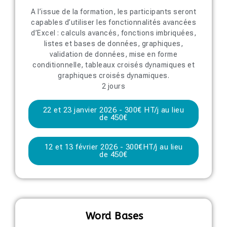
A l’issue de la formation, les participants seront
capables d’utiliser les fonctionnalités avancées
d’Excel : calculs avancés, fonctions imbriquées,
listes et bases de données, graphiques,
validation de données, mise en forme
conditionnelle, tableaux croisés dynamiques et
graphiques croisés dynamiques.
2 jours
22 et 23 janvier 2026 - 300€ HT/j au lieu
de 450€
12 et 13 février 2026 - 300€HT/j au lieu
de 450€
Word Bases