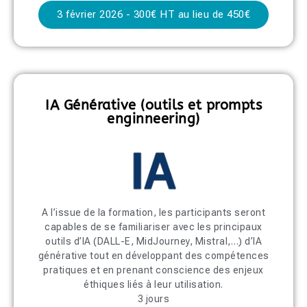
3 février 2026 - 300€ HT au lieu de 450€
IA Générative (outils et prompts
enginneering)
A l’issue de la formation, les participants seront
capables de se familiariser avec les principaux
outils d’IA (DALL-E, MidJourney, Mistral,…) d’IA
générative tout en développant des compétences
pratiques et en prenant conscience des enjeux
éthiques liés à leur utilisation.
3 jours