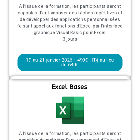
A l’issue de la formation, les participants seront
capables d’automatiser des tâches répétitives et
de développer des applications personnalisées
faisant appel aux fonctions d’Excel par l’interface
graphique Visual Basic pour Excel.
3 jours
19 au 21 janvier 2026 - 490€ HT/j au lieu
de 640€
Excel Bases
A l’issue de la formation, les participants seront
capables de maîtriser l’environnement d’Excel et