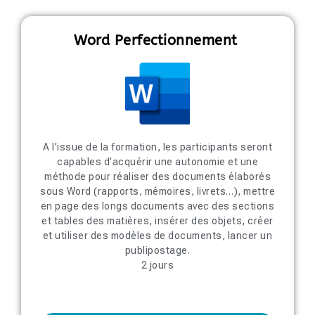
Word Perfectionnement
A l’issue de la formation, les participants seront
capables d’acquérir une autonomie et une
méthode pour réaliser des documents élaborés
sous Word (rapports, mémoires, livrets…), mettre
en page des longs documents avec des sections
et tables des matières, insérer des objets, créer
et utiliser des modèles de documents, lancer un
publipostage.
2 jours