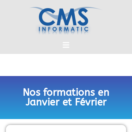
Nos formations en
Janvier et Février