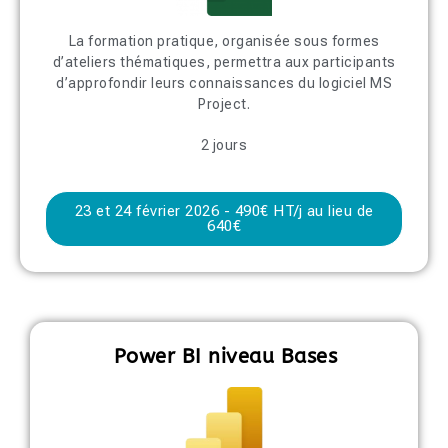
La formation pratique, organisée sous formes
d’ateliers thématiques, permettra aux participants
d’approfondir leurs connaissances du logiciel MS
Project.
2 jours
23 et 24 février 2026 - 490€ HT/j au lieu de
640€
Power BI niveau Bases