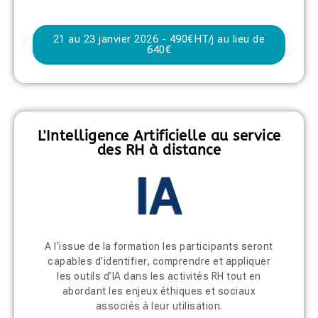
21 au 23 janvier 2026 - 490€HT/j au lieu de
640€
L'Intelligence Artificielle au service
des RH à distance
A l’issue de la formation les participants seront
capables d’identifier, comprendre et appliquer
les outils d’IA dans les activités RH tout en
abordant les enjeux éthiques et sociaux
associés à leur utilisation.