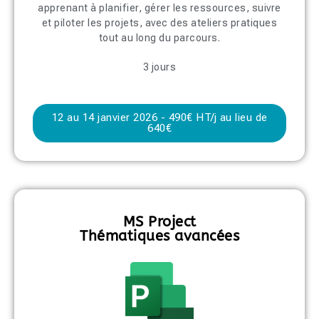
apprenant à planifier, gérer les ressources, suivre
et piloter les projets, avec des ateliers pratiques
tout au long du parcours.
3 jours
12 au 14 janvier 2026 - 490€ HT/j au lieu de
640€
MS Project
Thématiques avancées