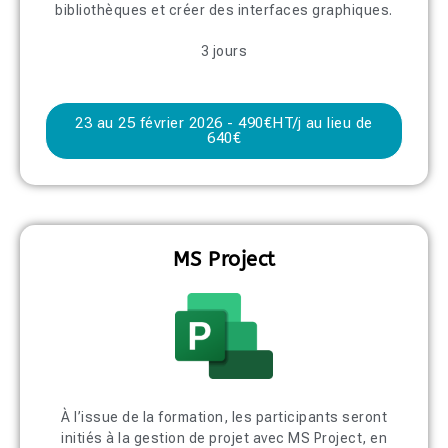
bibliothèques et créer des interfaces graphiques.
3 jours
23 au 25 février 2026 - 490€HT/j au lieu de
640€
MS Project
À l’issue de la formation, les participants seront
initiés à la gestion de projet avec MS Project, en