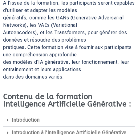
A l’issue de la formation, les participants seront capables
d’utiliser et adapter les modèles
génératifs, comme les GANs (Generative Adversarial
Networks), les VAEs (Variational
Autoencoders), et les Transformers, pour générer des
données et résoudre des problèmes
pratiques. Cette formation vise à fournir aux participants
une compréhension approfondie
des modèles d’IA générative, leur fonctionnement, leur
entraînement et leurs applications
dans des domaines variés.
Contenu de la formation
Intelligence Artificielle Générative :
Introduction
Introduction à l’Intelligence Artificielle Générative