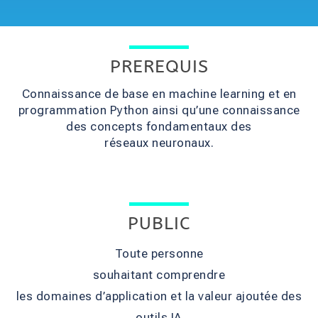
PREREQUIS
Connaissance de base en machine learning et en
programmation Python ainsi qu’une connaissance
des concepts fondamentaux des
réseaux neuronaux.
PUBLIC
Toute personne
souhaitant comprendre
les domaines d’application et la valeur ajoutée des
outils IA