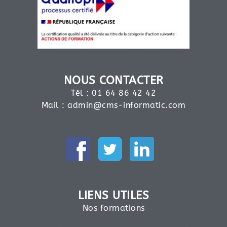
NOUS CONTACTER
Tél : 01 64 86 42 42
Mail :
admin@cms-informatic.com
LIENS UTILES
Nos formations