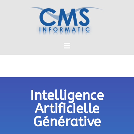
Intelligence
Artificielle
Générative