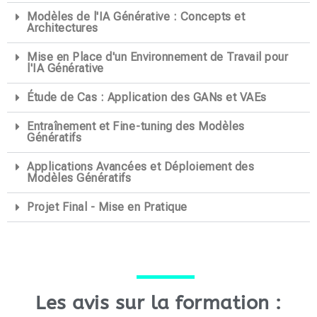
Modèles de l'IA Générative : Concepts et
Architectures
Mise en Place d'un Environnement de Travail pour
l'IA Générative
Étude de Cas : Application des GANs et VAEs
Entraînement et Fine-tuning des Modèles
Génératifs
Applications Avancées et Déploiement des
Modèles Génératifs
Projet Final - Mise en Pratique
Les avis sur la formation :