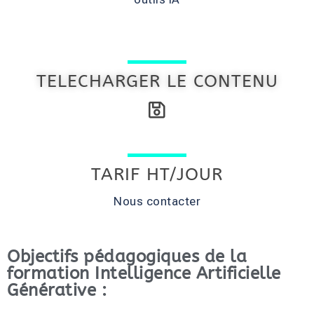
TELECHARGER LE CONTENU
TARIF HT/JOUR
Nous contacter
Objectifs pédagogiques de la
formation Intelligence Artificielle
Générative :