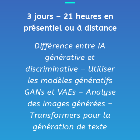
3 jours – 21 heures en
présentiel ou à distance
Différence entre IA
générative et
discriminative – Utiliser
les modèles génératifs
GANs et VAEs – Analyse
des images générées –
Transformers pour la
génération de texte