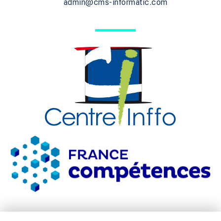
admin@cms-informatic.com