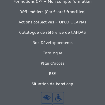
Formations CPF – Mon compte formation
Défi-métiers (Carif-oref francilien)
Actions collectives – OPCO OCAPIAT
Catalogue de référence de l’AFDAS
Nos Développements
Catalogue
Plan d’accès
RSE
Situation de handicap