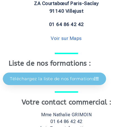
ZA Courtabœuf Paris-Saclay
91140 Villejust
01 64 86 42 42
Voir sur Maps
Liste de nos formations :
Téléchargez la liste de nos formations
Votre contact commercial :
Mme Nathalie GRIMOIN
01 64 86 42 42