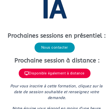
Prochaines sessions en présentiel :
Nous contacter
Prochaine session à distance :
Disponible également à distance
Pour vous inscrire à cette formation, cliquez sur la 
date de session souhaitée et renseignez votre 
demande.
Notre équipe vous répond en moins d’une heure.