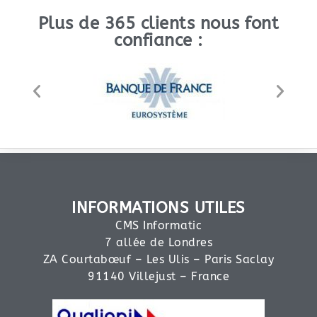
Plus de 365 clients nous font
confiance :
INFORMATIONS UTILES
CMS Informatic
7 allée de Londres
ZA Courtabœuf – Les Ulis – Paris Saclay
91140 Villejust – France