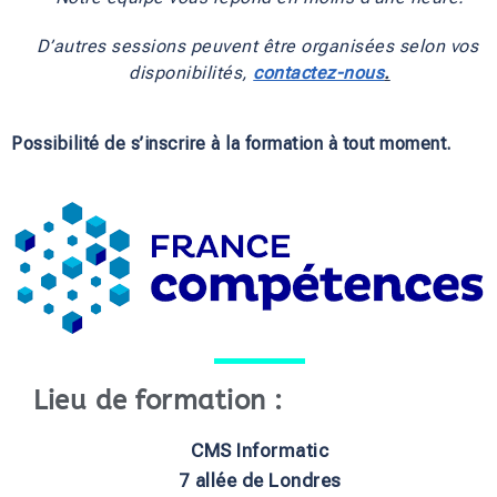
D’autres sessions peuvent être organisées selon vos 
disponibilités, 
contactez-nous
.
Possibilité de s’inscrire à la formation à tout moment.
Lieu de formation :
CMS Informatic
7 allée de Londres