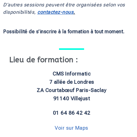
D’autres sessions peuvent être organisées selon vos 
disponibilités, 
contactez-nous
.
Possibilité de s’inscrire à la formation à tout moment.
Lieu de formation :
CMS Informatic
7 allée de Londres
ZA Courtabœuf Paris-Saclay
91140 Villejust
01 64 86 42 42
Voir sur Maps