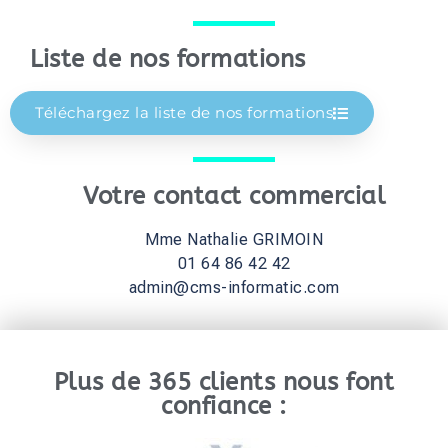
Liste de nos formations
Téléchargez la liste de nos formations
Votre contact commercial
Mme Nathalie GRIMOIN
01 64 86 42 42
admin@cms-informatic.com
Plus de 365 clients nous font
confiance :