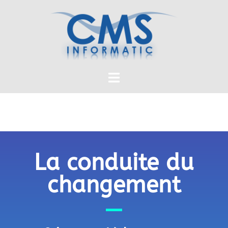
La conduite du
changement