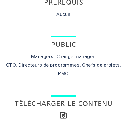
PRÉREQUIS
Aucun
PUBLIC
Managers, Change manager,
CTO, Directeurs de programmes, Chefs de projets,
PMO
TÉLÉCHARGER LE CONTENU