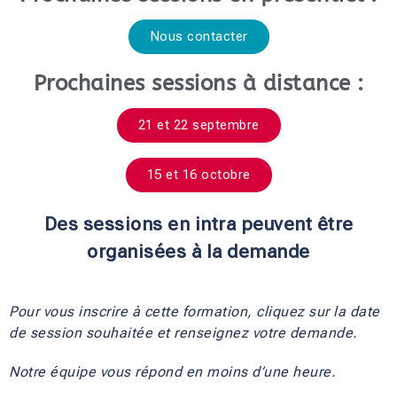
Nous contacter
Prochaines sessions à distance :
21 et 22 septembre
15 et 16 octobre
Des sessions en intra peuvent être
organisées à la demande
Pour vous inscrire à cette formation, cliquez sur la date 
de session souhaitée et renseignez votre demande.
Notre équipe vous répond en moins d’une heure.