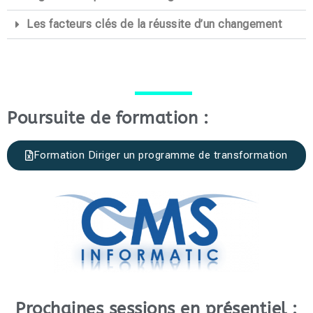
Les facteurs clés de la réussite d’un changement
Poursuite de formation :
Formation Diriger un programme de transformation
Prochaines sessions en présentiel :