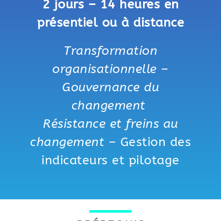
2 jours – 14 heures en
présentiel ou à distance
Transformation
organisationnelle –
Gouvernance du
changement
Résistance et freins au
changement –
Gestion des
indicateurs et pilotage