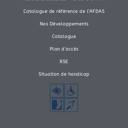
Catalogue de référence de l’AFDAS
Nos Développements
Catalogue
Plan d’accès
RSE
Situation de handicap