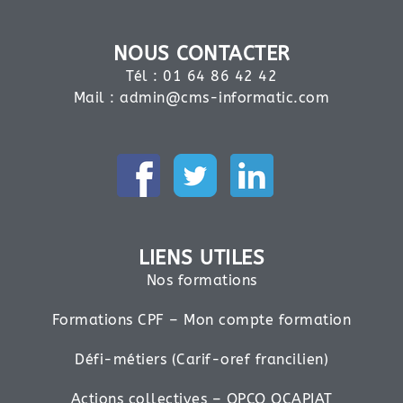
NOUS CONTACTER
Tél : 01 64 86 42 42
Mail :
admin@cms-informatic.com
LIENS UTILES
Nos formations
Formations CPF – Mon compte formation
Défi-métiers (Carif-oref francilien)
Actions collectives – OPCO OCAPIAT