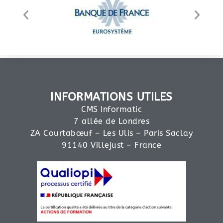
INFORMATIONS UTILES
CMS Informatic
7 allée de Londres
ZA Courtabœuf – Les Ulis – Paris Saclay
91140 Villejust – France