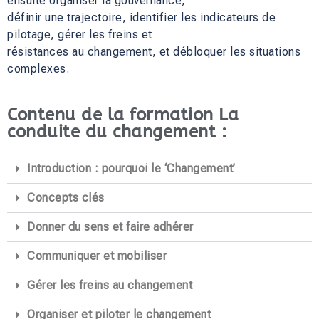
ensuite organiser la gouvernance,
définir une trajectoire, identifier les indicateurs de
pilotage, gérer les freins et
résistances au changement, et débloquer les situations
complexes.
Contenu de la formation La
conduite du changement :
Introduction : pourquoi le ‘Changement’
Concepts clés
Donner du sens et faire adhérer
Communiquer et mobiliser
Gérer les freins au changement
Organiser et piloter le changement