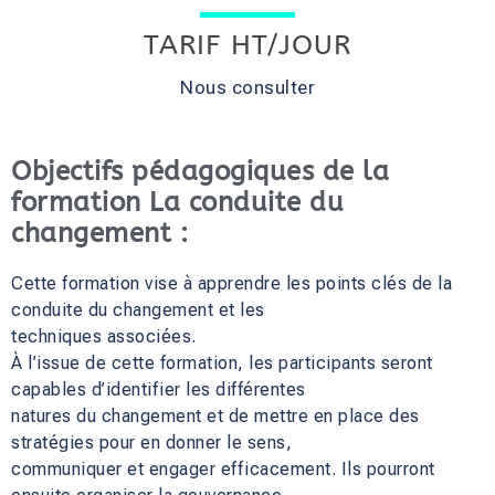
TARIF HT/JOUR
Nous consulter
Objectifs pédagogiques de la
formation La conduite du
changement :
Cette formation vise à apprendre les points clés de la
conduite du changement et les
techniques associées.
À l’issue de cette formation, les participants seront
capables d’identifier les différentes
natures du changement et de mettre en place des
stratégies pour en donner le sens,
communiquer et engager efficacement. Ils pourront