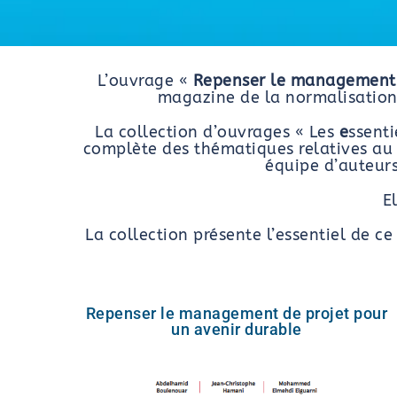
L’ouvrage «
Repenser le management 
magazine de la normalisation
La collection d’ouvrages « Les
e
ssent
complète des thématiques relatives au 
équipe d’auteurs
E
La collection présente l’essentiel de c
Repenser le management de projet pour
un avenir durable