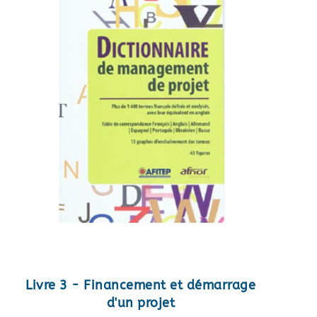
Livre 3 - Financement et démarrage
d'un projet