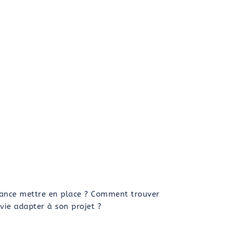
nance mettre en place ? Comment trouver
vie adapter à son projet ?