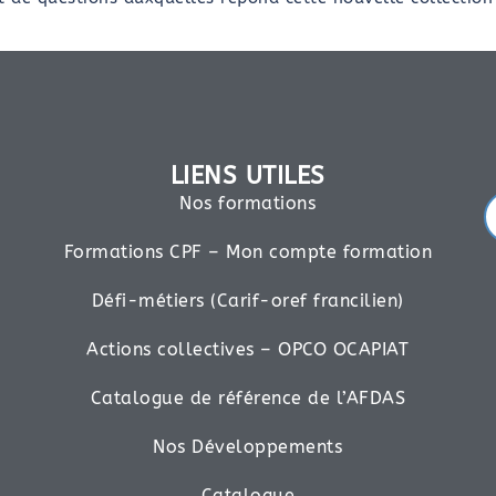
LIENS UTILES
Nos formations
Formations CPF – Mon compte formation
Défi-métiers (Carif-oref francilien)
Actions collectives – OPCO OCAPIAT
Catalogue de référence de l’AFDAS
Nos Développements
Catalogue