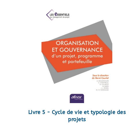
Livre 5 - Cycle de vie et typologie des
projets