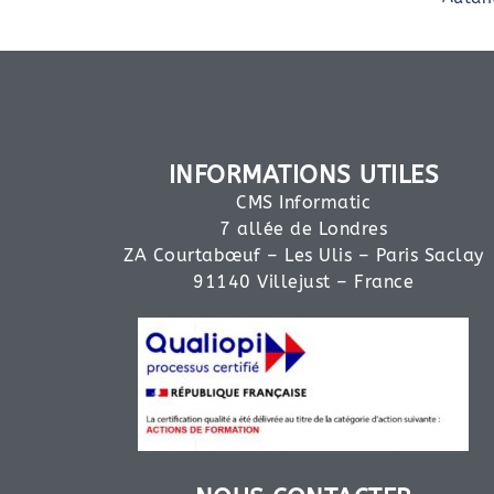
INFORMATIONS UTILES
CMS Informatic
7 allée de Londres
ZA Courtabœuf – Les Ulis – Paris Saclay
91140 Villejust – France