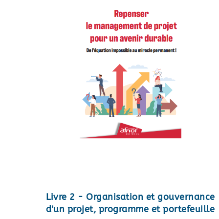
Livre 2 - Organisation et gouvernance
d'un projet, programme et portefeuille