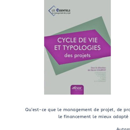
Qu’est-ce que le management de projet, de pr
le financement le mieux adapté 
Autant