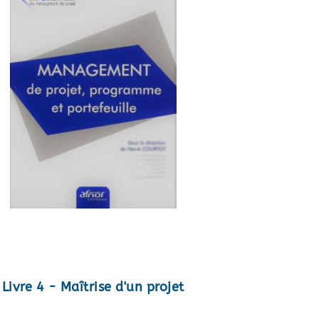
Livre 4 - Maîtrise d'un projet