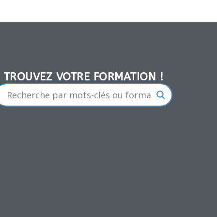
TROUVEZ VOTRE FORMATION !​