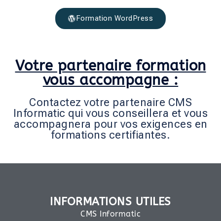
Formation WordPress
Votre partenaire formation
vous accompagne :
Contactez votre partenaire CMS
Informatic qui vous conseillera et vous
accompagnera pour vos exigences en
formations certifiantes.
INFORMATIONS UTILES
CMS Informatic