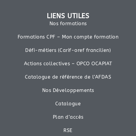
LIENS UTILES
Nos formations
Formations CPF – Mon compte formation
Défi-métiers (Carif-oref francilien)
Actions collectives – OPCO OCAPIAT
Catalogue de référence de l’AFDAS
Nos Développements
Catalogue
Plan d’accès
RSE