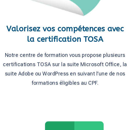
Valorisez vos compétences avec
la certification TOSA
Notre centre de formation vous propose plusieurs
certifications TOSA sur la suite Microsoft Office, la
suite Adobe ou WordPress en suivant l’une de nos
formations éligibles au CPF.