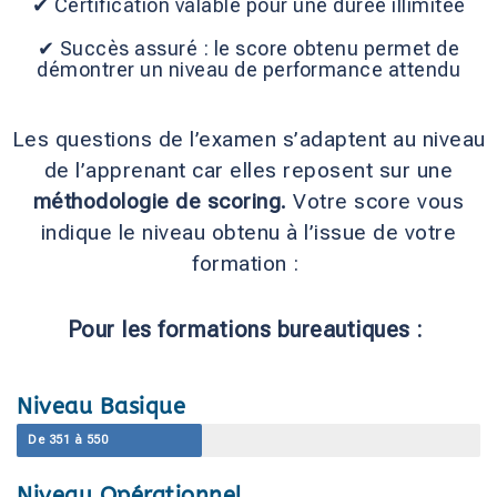
✔ Certification valable pour une durée illimitée
✔ Succès assuré : le score obtenu permet de
démontrer un niveau de performance attendu
Les questions de l’examen s’adaptent au niveau
de l’apprenant car elles reposent sur une
méthodologie de scoring.
Votre score vous
indique le niveau obtenu à l’issue de votre
formation :
Pour les formations bureautiques :
Niveau Basique
De 351 à 550
Niveau Opérationnel