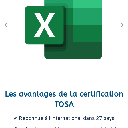
Les avantages de la certification
TOSA
✔ Reconnue à l’international dans 27 pays