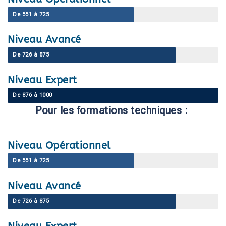
De 551 à 725
Niveau Avancé
De 726 à 875
Niveau Expert
De 876 à 1000
Pour les formations techniques :
Niveau Opérationnel
De 551 à 725
Niveau Avancé
De 726 à 875