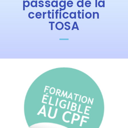
passage de la
certification
TOSA