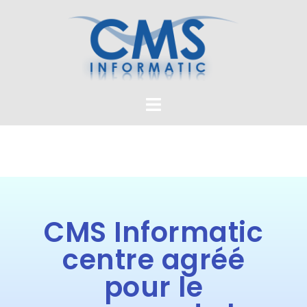
CMS Informatic
centre agréé
pour le