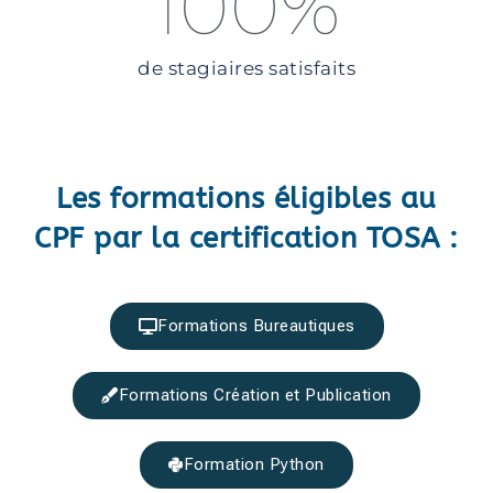
100
%
de stagiaires satisfaits
Les formations éligibles au
CPF par la certification TOSA :
Formations Bureautiques
Formations Création et Publication
Formation Python