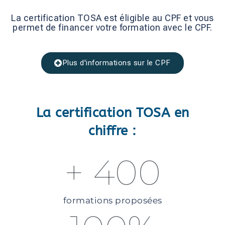
La certification TOSA est éligible au CPF et vous
permet de financer votre formation avec le CPF.
Plus d'informations sur le CPF
La certification TOSA en
chiffre :
+ 
400
formations proposées