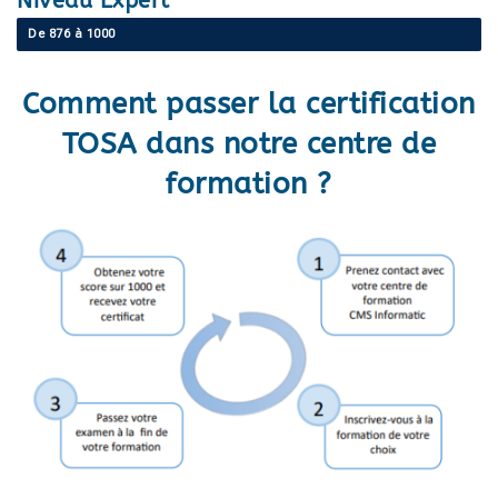
Niveau Expert
De 876 à 1000
Comment passer la certification
TOSA dans notre centre de
formation ?