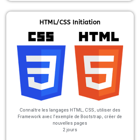
HTML/CSS Initiation
Connaître les langages HTML, CSS, utiliser des
Framework avec l’exemple de Bootstrap, créer de
nouvelles pages
2 jours