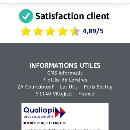
INFORMATIONS UTILES
CMS Informatic
7 allée de Londres
ZA Courtabœuf – Les Ulis – Paris Saclay
91140 Villejust – France