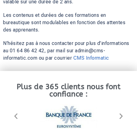
valable sur une durée de 2 ans.
Les contenus et durées de ces formations en
bureautique sont modulables en fonction des attentes
des apprenants.
N’hésitez pas à nous contacter pour plus d’informations
au 01 64 86 42 42, par mail sur admin@cms-
informatic.com ou par courrier
CMS Informatic
Plus de 365 clients nous font
confiance :