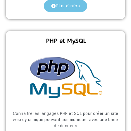
Plus d'infos
PHP et MySQL
Connaître les langages PHP et SQL pour créer un site
web dynamique pouvant communiquer avec une base
de données