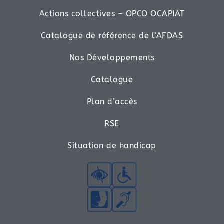
Actions collectives – OPCO OCAPIAT
Catalogue de référence de l’AFDAS
Nos Développements
Catalogue
Plan d’accès
RSE
Situation de handicap