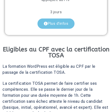
3 jours
Plus d'infos
Eligibles au CPF avec la certification
TOSA
La formation WordPress est éligible au CPF par le
passage de la certification TOSA.
La certification TOSA permet de faire certifier ses
compétences. Elle se passe le dernier jour de la
formation pour une durée moyenne de 1h. Cette
certification sans échec atteste le niveau du candidat
(basique, initial, opérationnel, avancé et expert). Elle est