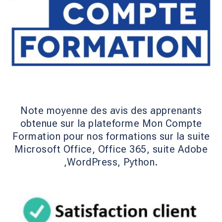
Note moyenne des avis des apprenants
obtenue sur la plateforme Mon Compte
Formation pour nos formations sur la suite
Microsoft Office, Office 365, suite Adobe
,WordPress, Python.