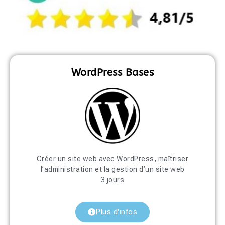
WordPress Bases
Créer un site web avec WordPress, maîtriser
l’administration et la gestion d’un site web
3 jours
Plus d'infos