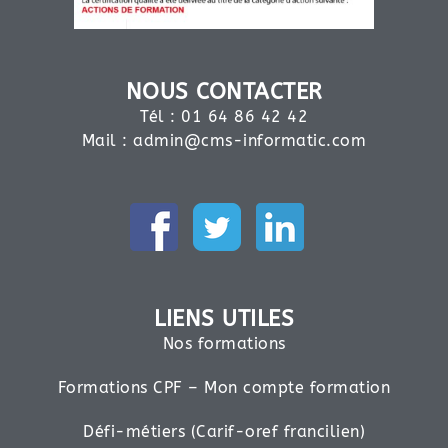
NOUS CONTACTER
Tél : 01 64 86 42 42
Mail :
admin@cms-informatic.com
LIENS UTILES
Nos formations
Formations CPF – Mon compte formation
Défi-métiers (Carif-oref francilien)