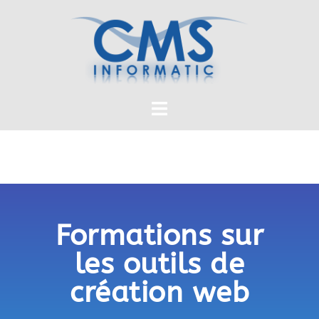
Formations sur
les outils de
création web