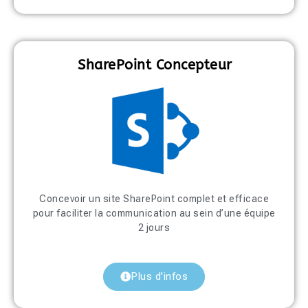
SharePoint Concepteur
Concevoir un site SharePoint complet et efficace
pour faciliter la communication au sein d’une équipe
2 jours
Plus d'infos