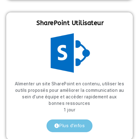
SharePoint Utilisateur
Alimenter un site SharePoint en contenu, utiliser les
outils proposés pour améliorer la communication au
sein d’une équipe et accéder rapidement aux
bonnes ressources
1 jour
Plus d'infos