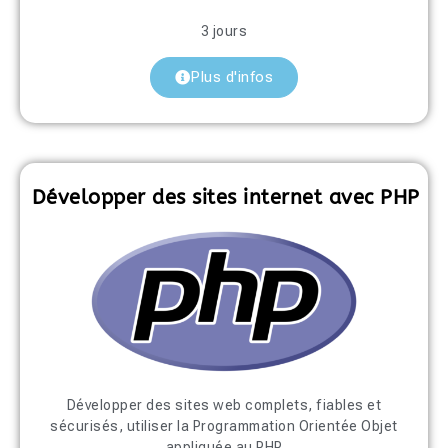
3 jours
Plus d'infos
Développer des sites internet avec PHP
Développer des sites web complets, fiables et
sécurisés, utiliser la Programmation Orientée Objet
appliquée au PHP