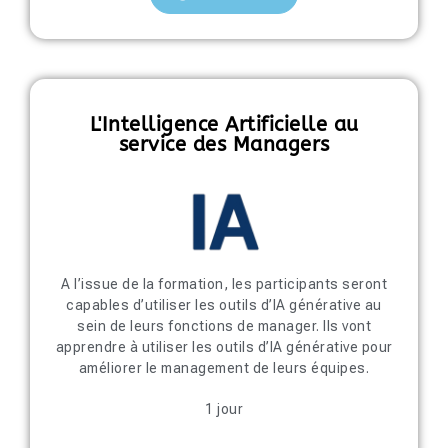
L'Intelligence Artificielle au
service des Managers
A l’issue de la formation, les participants seront
capables d’utiliser les outils d’IA générative au
sein de leurs fonctions de manager. Ils vont
apprendre à utiliser les outils d’IA générative pour
améliorer le management de leurs équipes.
1 jour