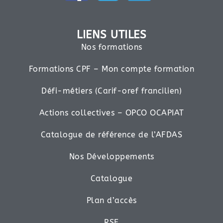
LIENS UTILES
Nos formations
Formations CPF – Mon compte formation
Défi-métiers (Carif-oref francilien)
Actions collectives – OPCO OCAPIAT
Catalogue de référence de l’AFDAS
Nos Développements
Catalogue
Plan d’accès
RSE