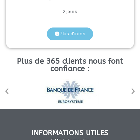
2 jours
Plus d'infos
Plus de 365 clients nous font
confiance :
INFORMATIONS UTILES