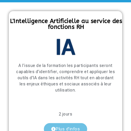
L'Intelligence Artificielle au service des
fonctions RH
A l’issue de la formation les participants seront
capables d’identifier, comprendre et appliquer les
outils d’IA dans les activités RH tout en abordant
les enjeux éthiques et sociaux associés à leur
utilisation.
2 jours
Plus d'infos