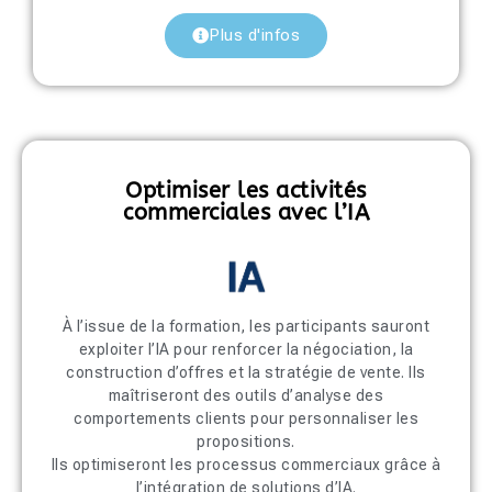
Plus d'infos
Optimiser les activités
commerciales avec l’IA
À l’issue de la formation, les participants sauront
exploiter l’IA pour renforcer la négociation, la
construction d’offres et la stratégie de vente. Ils
maîtriseront des outils d’analyse des
comportements clients pour personnaliser les
propositions.
Ils optimiseront les processus commerciaux grâce à
l’intégration de solutions d’IA.