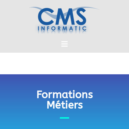
Formations
Métiers