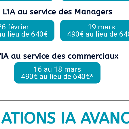
L'IA au service des Managers
26 février
19 mars
u lieu de 640€
490€ au lieu de 64
'IA au service des commerciaux
16 au 18 mars
490€ au lieu de 640€*
ATIONS IA AVAN