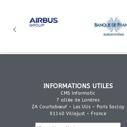
INFORMATIONS UTILES
CMS Informatic
7 allée de Londres
ZA Courtabœuf – Les Ulis – Paris Saclay
91140 Villejust – France