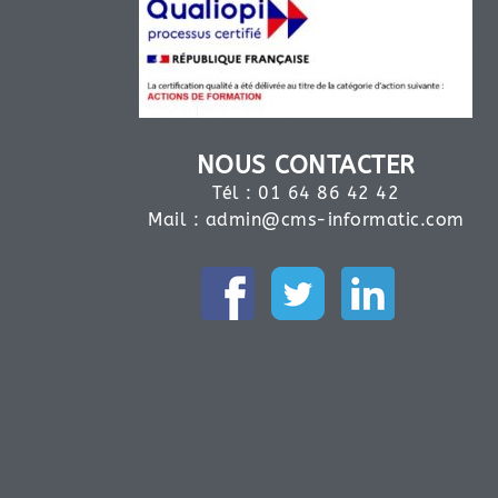
NOUS CONTACTER
Tél : 01 64 86 42 42
Mail :
admin@cms-informatic.com