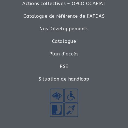
Actions collectives – OPCO OCAPIAT
Catalogue de référence de l’AFDAS
Nos Développements
Catalogue
Plan d’accès
RSE
Situation de handicap