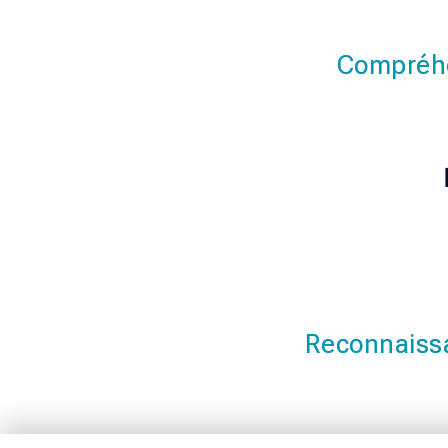
Compréhe
Reconnaissa