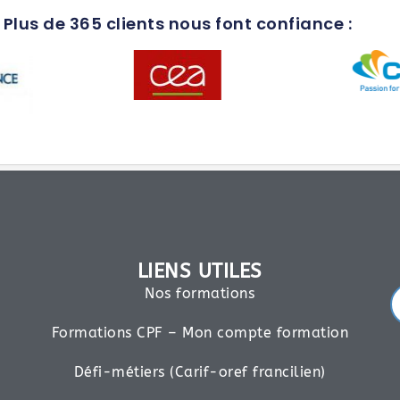
Plus de 365 clients nous font confiance :
LIENS UTILES
Nos formations
Formations CPF – Mon compte formation
Défi-métiers (Carif-oref francilien)