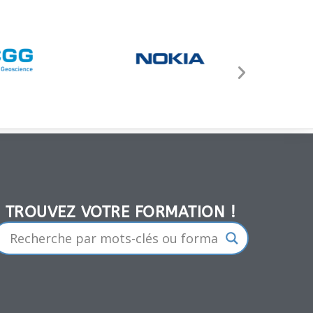
TROUVEZ VOTRE FORMATION !​