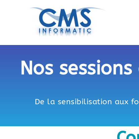
Nos sessions
De la sensibilisation aux 
Co