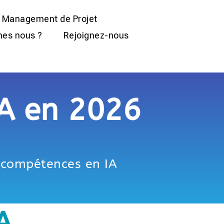
Management de Projet
es nous ?
Rejoignez-nous
IA en 2026
s compétences en IA
A