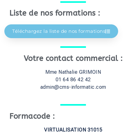
Liste de nos formations :
Téléchargez la liste de nos formations
Votre contact commercial :
Mme Nathalie GRIMOIN
01 64 86 42 42
admin@cms-informatic.com
Formacode :
VIRTUALISATION 31015