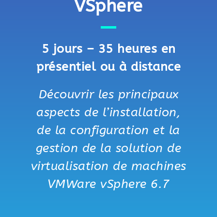
VSphere
5 jours – 35 heures en
présentiel ou à distance
Découvrir les principaux
aspects de l’installation,
de la configuration et la
gestion de la solution de
virtualisation de machines
VMWare vSphere 6.7