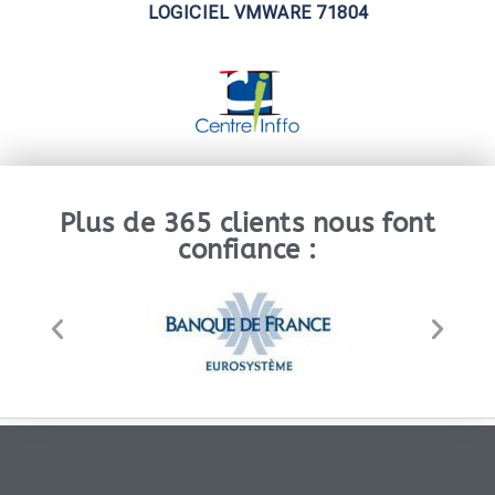
LOGICIEL VMWARE 71804
Plus de 365 clients nous font
confiance :