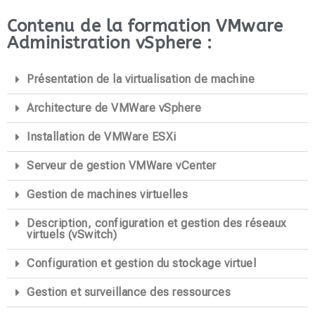
Contenu de la formation VMware
Administration vSphere :
Présentation de la virtualisation de machine
Architecture de VMWare vSphere
Installation de VMWare ESXi
Serveur de gestion VMWare vCenter
Gestion de machines virtuelles
Description, configuration et gestion des réseaux
virtuels (vSwitch)
Configuration et gestion du stockage virtuel
Gestion et surveillance des ressources