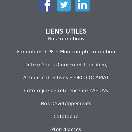
LIENS UTILES
Nos formations
Formations CPF – Mon compte formation
Défi-métiers (Carif-oref francilien)
Actions collectives – OPCO OCAPIAT
Catalogue de référence de l’AFDAS
Nos Développements
Catalogue
Plan d’accès