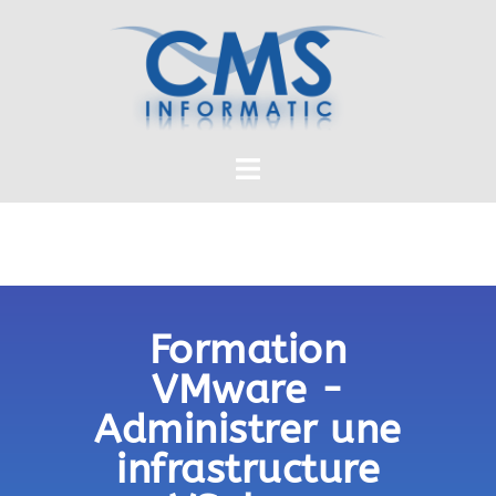
Formation
VMware -
Administrer une
infrastructure