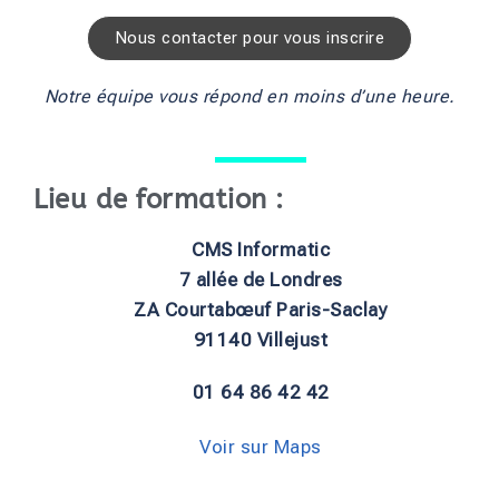
Nous contacter pour vous inscrire
Notre équipe vous répond en moins d’une heure.
Lieu de formation :
CMS Informatic
7 allée de Londres
ZA Courtabœuf Paris-Saclay
91140 Villejust
01 64 86 42 42
Voir sur Maps