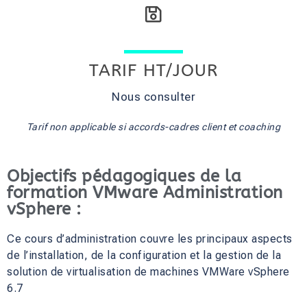
TARIF HT/JOUR
Nous consulter
Tarif non applicable si accords-cadres client et coaching
Objectifs pédagogiques de la
formation VMware Administration
vSphere :
Ce cours d’administration couvre les principaux aspects
de l’installation, de la configuration et la gestion de la
solution de virtualisation de machines VMWare vSphere
6.7