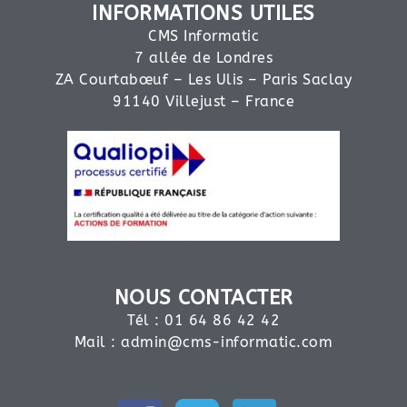
INFORMATIONS UTILES
CMS Informatic
7 allée de Londres
ZA Courtabœuf – Les Ulis – Paris Saclay
91140 Villejust – France
NOUS CONTACTER
Tél : 01 64 86 42 42
Mail :
admin@cms-informatic.com