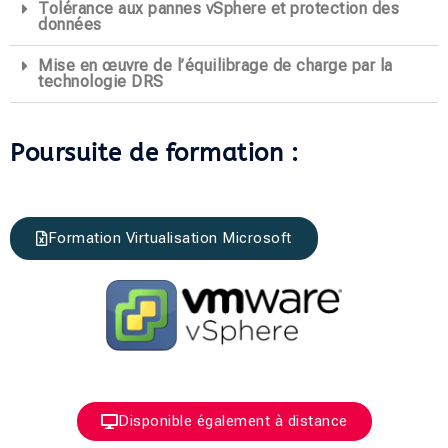
Tolérance aux pannes vSphere et protection des
données
Mise en œuvre de l’équilibrage de charge par la
technologie DRS
Poursuite de formation :
Formation Virtualisation Microsoft
Disponible également à distance