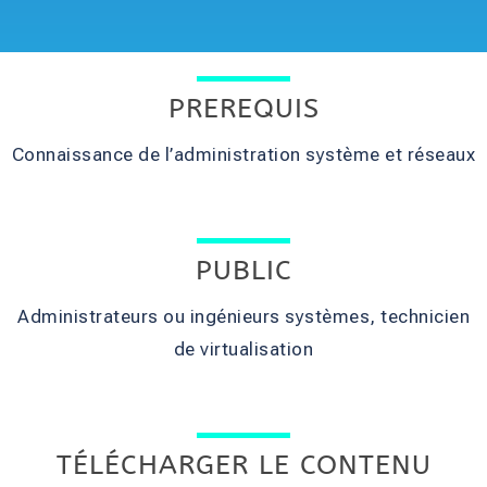
PREREQUIS
Connaissance de l’administration système et réseaux
PUBLIC
Administrateurs ou ingénieurs systèmes, technicien
de virtualisation
TÉLÉCHARGER LE CONTENU