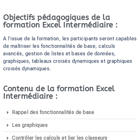
Objectifs pédagogiques de la
formation Excel Intermédiaire :
A l’issue de la formation, les participants seront capables
de maîtriser les fonctionnalités de base, calculs
avancés, gestion de listes et bases de données,
graphiques, tableaux croisés dynamiques et graphiques
croisés dynamiques.
Contenu de la formation Excel
Intermédiaire :
Rappel des fonctionnalités de base
Les graphiques
Contrôler les calculs et lier les classeurs