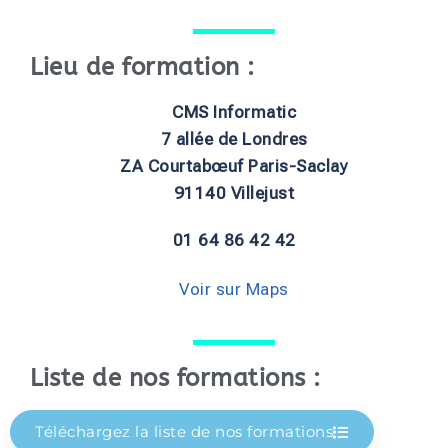
Lieu de formation :
CMS Informatic
7 allée de Londres
ZA Courtabœuf Paris-Saclay
91140 Villejust
01 64 86 42 42
Voir sur Maps
Liste de nos formations :
Téléchargez la liste de nos formations