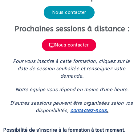
Nous contacter
Prochaines sessions à distance :
Nous contacter
Pour vous inscrire à cette formation, cliquez sur la 
date de session souhaitée et renseignez votre 
demande.
Notre équipe vous répond en moins d’une heure.
D’autres sessions peuvent être organisées selon vos 
disponibilités, 
contactez-nous
.
Possibilité de s’inscrire à la formation à tout moment.