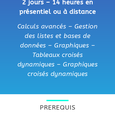
2 jours – 14 heures en
présentiel ou à distance
Calculs avancés – Gestion
des listes et bases de
données – Graphiques –
Tableaux croisés
dynamiques – Graphiques
croisés dynamiques
PREREQUIS