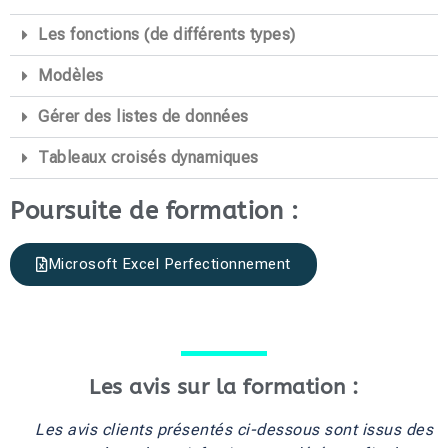
Les fonctions (de différents types)
Modèles
Gérer des listes de données
Tableaux croisés dynamiques
Poursuite de formation :
Microsoft Excel Perfectionnement
Les avis sur la formation :
Les avis clients présentés ci-dessous sont issus des