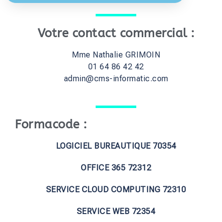
Votre contact commercial :
Mme Nathalie GRIMOIN
01 64 86 42 42
admin@cms-informatic.com
Formacode :
LOGICIEL BUREAUTIQUE 70354
OFFICE 365 72312
SERVICE CLOUD COMPUTING 72310
SERVICE WEB 72354