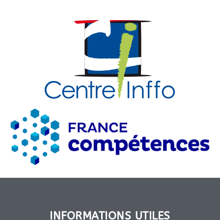
INFORMATIONS UTILES