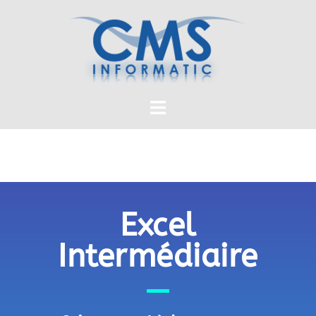
Excel
Intermédiaire