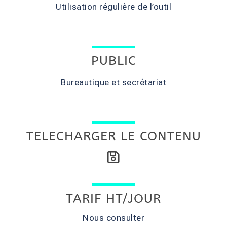
Utilisation régulière de l’outil
PUBLIC
Bureautique et secrétariat
TELECHARGER LE CONTENU
TARIF HT/JOUR
Nous consulter