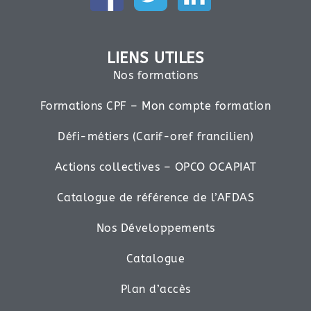
LIENS UTILES
Nos formations
Formations CPF – Mon compte formation
Défi-métiers (Carif-oref francilien)
Actions collectives – OPCO OCAPIAT
Catalogue de référence de l’AFDAS
Nos Développements
Catalogue
Plan d’accès